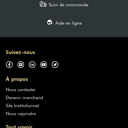
Suivi de commande
Aide en ligne
Suivez-nous
À propos
Nous contacter
Devenir marchand
Site Institutionnel
Nous rejoindre
Tout savoir