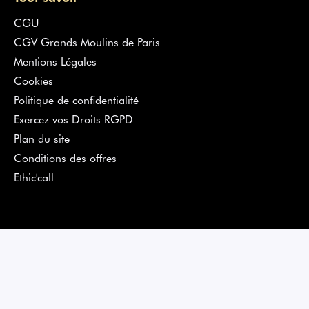
CGU
CGV Grands Moulins de Paris
Mentions Légales
Cookies
Politique de confidentialité
Exercez vos Droits RGPD
Plan du site
Conditions des offres
Ethic'call