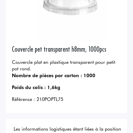
Couvercle pet transparent h8mm, 1000pcs
Couvercle plat en plastique transparent pour petit
pot rond.
Nombre de pièces par carton :
1000
Poids du colis :
1,6kg
Référence :
210POPTL75
Les informations logistiques étant liées à la position