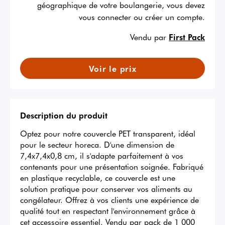
géographique de votre boulangerie, vous devez
vous connecter ou créer un compte.
Vendu par
First Pack
Voir le prix
Description du produit
Optez pour notre couvercle PET transparent, idéal 
pour le secteur horeca. D'une dimension de 
7,4x7,4x0,8 cm, il s'adapte parfaitement à vos 
contenants pour une présentation soignée. Fabriqué 
en plastique recyclable, ce couvercle est une 
solution pratique pour conserver vos aliments au 
congélateur. Offrez à vos clients une expérience de 
qualité tout en respectant l'environnement grâce à 
cet accessoire essentiel. Vendu par pack de 1 000 