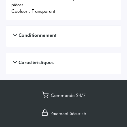
pièces.
Couleur :
Transparent
Conditionnement
Caractéristiques
Commande 24/7
Paiement Sécurisé