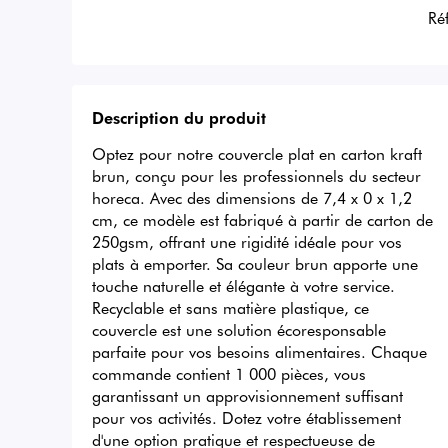
Ré
Description du produit
Optez pour notre couvercle plat en carton kraft 
brun, conçu pour les professionnels du secteur 
horeca. Avec des dimensions de 7,4 x 0 x 1,2 
cm, ce modèle est fabriqué à partir de carton de 
250gsm, offrant une rigidité idéale pour vos 
plats à emporter. Sa couleur brun apporte une 
touche naturelle et élégante à votre service. 
Recyclable et sans matière plastique, ce 
couvercle est une solution écoresponsable 
parfaite pour vos besoins alimentaires. Chaque 
commande contient 1 000 pièces, vous 
garantissant un approvisionnement suffisant 
pour vos activités. Dotez votre établissement 
d'une option pratique et respectueuse de 