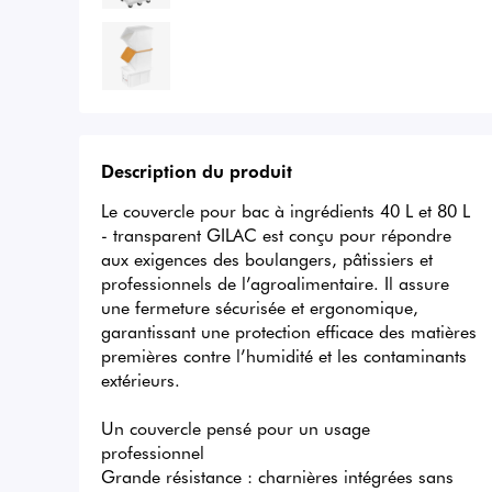
Description du produit
Le couvercle pour bac à ingrédients 40 L et 80 L 
- transparent GILAC est conçu pour répondre 
aux exigences des boulangers, pâtissiers et 
professionnels de l’agroalimentaire. Il assure 
une fermeture sécurisée et ergonomique, 
garantissant une protection efficace des matières 
premières contre l’humidité et les contaminants 
extérieurs.

Un couvercle pensé pour un usage 
professionnel

Grande résistance : charnières intégrées sans 