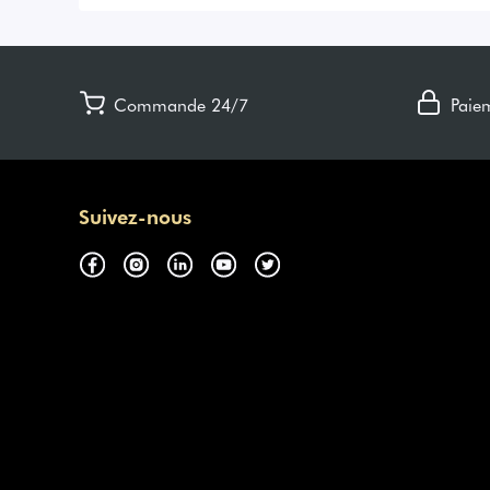
Commande 24/7
Paie
Suivez-nous