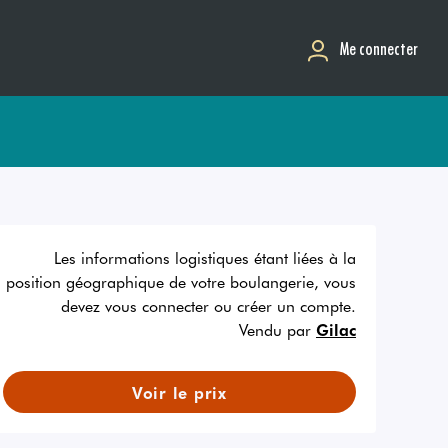
Me connecter
Les informations logistiques étant liées à la
position géographique de votre boulangerie, vous
devez vous connecter ou créer un compte.
Vendu par
Gilac
Voir le prix