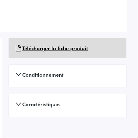
Télécharger la fiche produit
Conditionnement
Caractéristiques