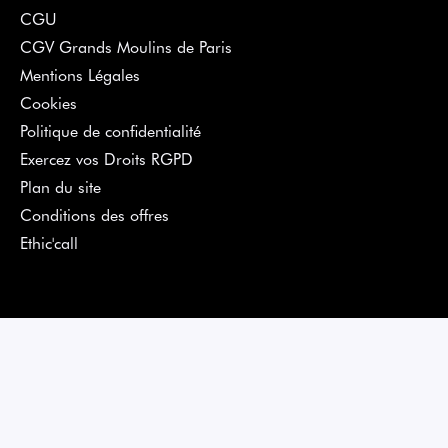
CGU
CGV Grands Moulins de Paris
Mentions Légales
Cookies
Politique de confidentialité
Exercez vos Droits RGPD
Plan du site
Conditions des offres
Ethic'call