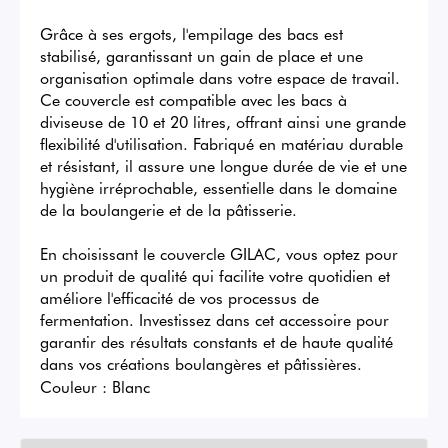
Grâce à ses ergots, l'empilage des bacs est 
stabilisé, garantissant un gain de place et une 
organisation optimale dans votre espace de travail. 
Ce couvercle est compatible avec les bacs à 
diviseuse de 10 et 20 litres, offrant ainsi une grande 
flexibilité d'utilisation. Fabriqué en matériau durable 
et résistant, il assure une longue durée de vie et une 
hygiène irréprochable, essentielle dans le domaine 
de la boulangerie et de la pâtisserie. 

En choisissant le couvercle GILAC, vous optez pour 
un produit de qualité qui facilite votre quotidien et 
améliore l'efficacité de vos processus de 
fermentation. Investissez dans cet accessoire pour 
garantir des résultats constants et de haute qualité 
dans vos créations boulangères et pâtissières.
Couleur :
Blanc