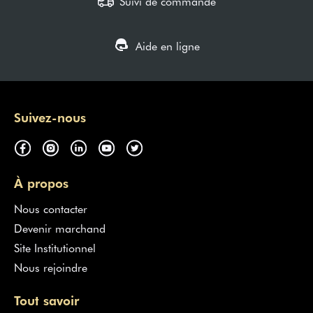
Suivi de commande
Aide en ligne
Suivez-nous
À propos
Nous contacter
Devenir marchand
Site Institutionnel
Nous rejoindre
Tout savoir