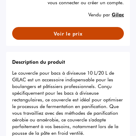
vous connecter ou créer un compte.
Vendu par
Gilac
Voir le prix
Description du produit
Le couvercle pour bacs à diviseuse 10 L/20 L de 
GILAC est un accessoire indispensable pour les 
boulangers et pâtissiers professionnels. Conçu 
spécifiquement pour les bacs à diviseuse 
rectangulaires, ce couvercle est idéal pour optimiser 
le processus de fermentation en panification. Que 
vous travailliez avec des méthodes de panification 
aérobie ou anaérobie, ce couvercle s'adapte 
parfaitement à vos besoins, notamment lors de la 
pousse de la pâte en froid ventilé. 
