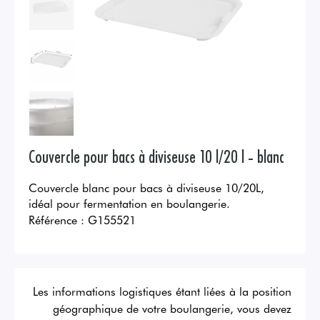
Couvercle pour bacs à diviseuse 10 l/20 l - blanc
Couvercle blanc pour bacs à diviseuse 10/20L,
idéal pour fermentation en boulangerie.
Référence :
G155521
Les informations logistiques étant liées à la position
géographique de votre boulangerie, vous devez