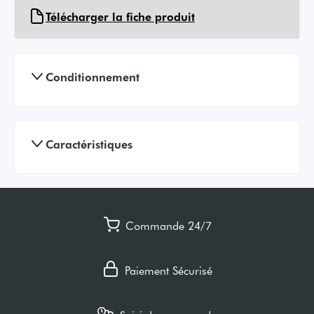
Télécharger la fiche produit
Conditionnement
Caractéristiques
Commande 24/7
Paiement Sécurisé