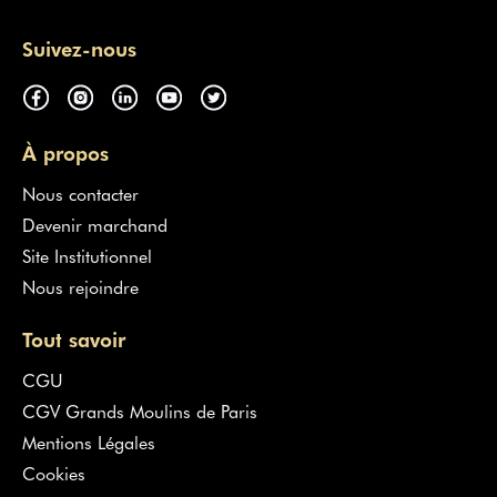
Suivez-nous
À propos
Nous contacter
Devenir marchand
Site Institutionnel
Nous rejoindre
Tout savoir
CGU
CGV Grands Moulins de Paris
Mentions Légales
Cookies