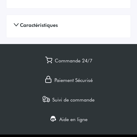
Caractéristiques
Commande 24/7
Paiement Sécurisé
Suivi de commande
Aide en ligne