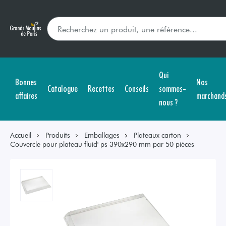
Qui
Bonnes
Nos
Catalogue
Recettes
Conseils
sommes-
affaires
marchand
nous ?
Accueil
Produits
Emballages
Plateaux carton
Couvercle pour plateau fluid' ps 390x290 mm par 50 pièces