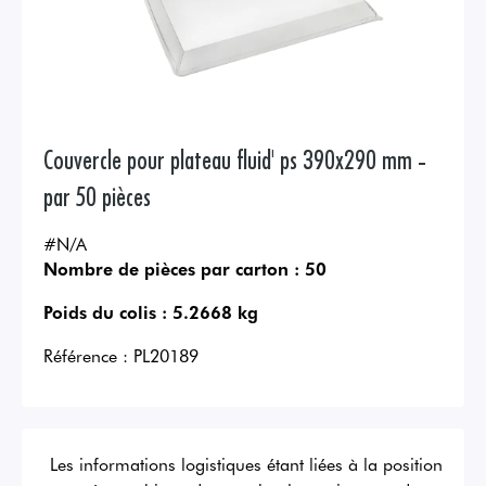
Couvercle pour plateau fluid' ps 390x290 mm -
par 50 pièces
#N/A
Nombre de pièces par carton :
50
Poids du colis :
5.2668 kg
Référence :
PL20189
Les informations logistiques étant liées à la position