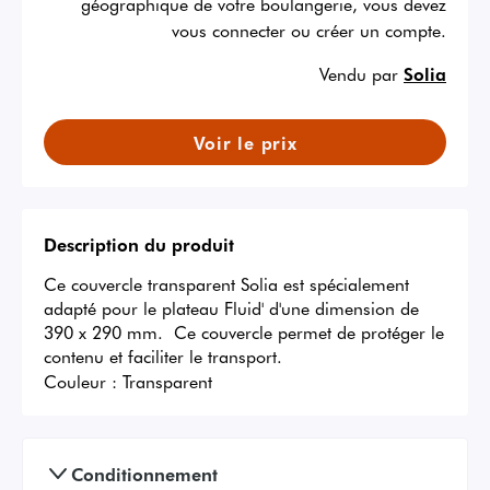
géographique de votre boulangerie, vous devez
vous connecter ou créer un compte.
Vendu par
Solia
Voir le prix
Description du produit
Ce couvercle transparent Solia est spécialement 
adapté pour le plateau Fluid' d'une dimension de 
390 x 290 mm.  Ce couvercle permet de protéger le 
contenu et faciliter le transport.
Couleur :
Transparent
Conditionnement