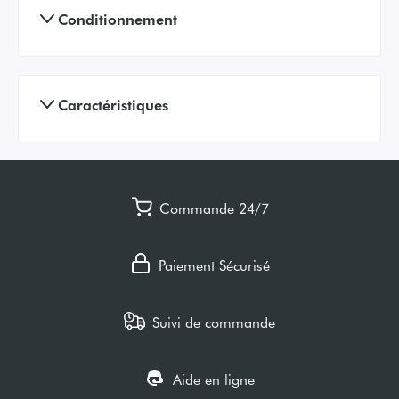
Conditionnement
Caractéristiques
Commande 24/7
Paiement Sécurisé
Suivi de commande
Aide en ligne