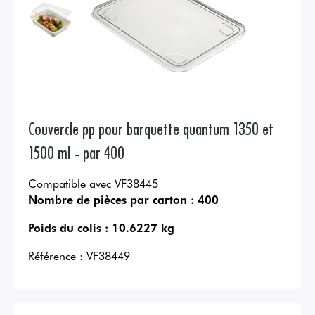
Couvercle pp pour barquette quantum 1350 et
1500 ml - par 400
Compatible avec VF38445
Nombre de pièces par carton :
400
Poids du colis :
10.6227 kg
Référence :
VF38449