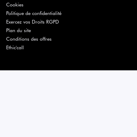
Cookies
Politique de confidentialité
Exercez vos Droits RGPD
Plan du site
Conditions des offres
Ethic'call