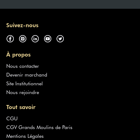
Suivez-nous
À propos
Nous contacter
Devenir marchand
Site Institutionnel
Nous rejoindre
Tout savoir
CGU
CGV Grands Moulins de Paris
Mentions Légales