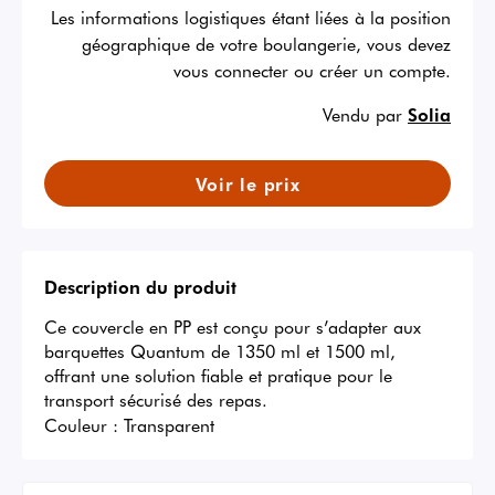
Les informations logistiques étant liées à la position
géographique de votre boulangerie, vous devez
vous connecter ou créer un compte.
Vendu par
Solia
Voir le prix
Description du produit
Ce couvercle en PP est conçu pour s’adapter aux 
barquettes Quantum de 1350 ml et 1500 ml, 
offrant une solution fiable et pratique pour le 
transport sécurisé des repas.
Couleur :
Transparent