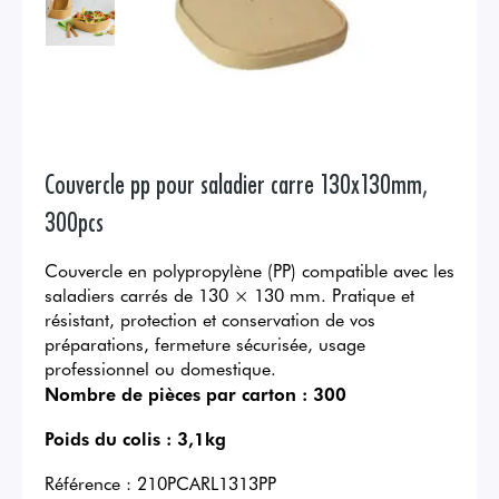
Couvercle pp pour saladier carre 130x130mm,
300pcs
Couvercle en polypropylène (PP) compatible avec les
saladiers carrés de 130 × 130 mm. Pratique et
résistant, protection et conservation de vos
préparations, fermeture sécurisée, usage
professionnel ou domestique.
Nombre de pièces par carton :
300
Poids du colis :
3,1kg
Référence :
210PCARL1313PP