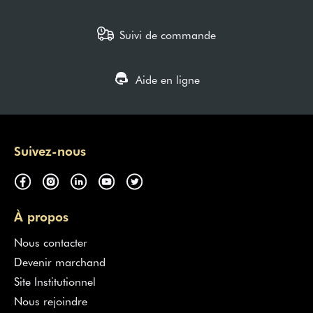
Suivi de commande
Aide en ligne
Suivez-nous
À propos
Nous contacter
Devenir marchand
Site Institutionnel
Nous rejoindre