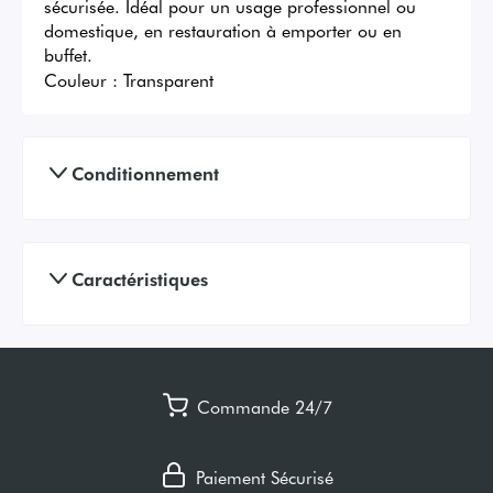
sécurisée. Idéal pour un usage professionnel ou 
domestique, en restauration à emporter ou en 
buffet.
Couleur :
Transparent
Conditionnement
Caractéristiques
Commande 24/7
Paiement Sécurisé