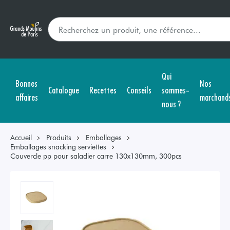
Qui
Bonnes
Nos
Catalogue
Recettes
Conseils
sommes-
affaires
marchand
nous ?
Accueil
Produits
Emballages
Emballages snacking serviettes
Couvercle pp pour saladier carre 130x130mm, 300pcs