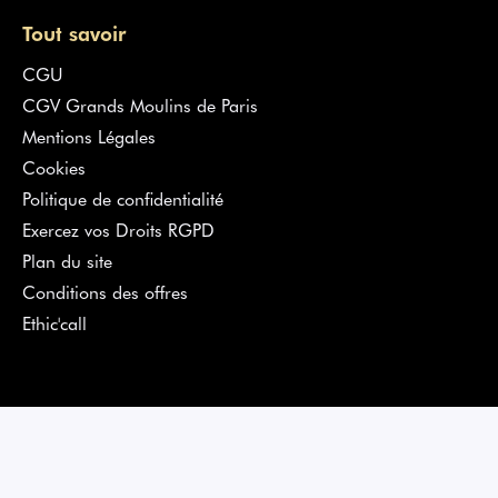
Tout savoir
CGU
CGV Grands Moulins de Paris
Mentions Légales
Cookies
Politique de confidentialité
Exercez vos Droits RGPD
Plan du site
Conditions des offres
Ethic'call