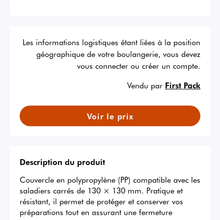
Les informations logistiques étant liées à la position
géographique de votre boulangerie, vous devez
vous connecter ou créer un compte.
Vendu par
First Pack
Voir le prix
Description du produit
Couvercle en polypropylène (PP) compatible avec les 
saladiers carrés de 130 × 130 mm. Pratique et 
résistant, il permet de protéger et conserver vos 
préparations tout en assurant une fermeture 