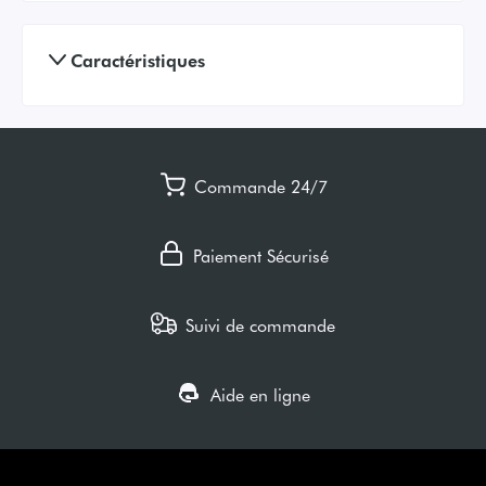
Caractéristiques
Commande 24/7
Paiement Sécurisé
Suivi de commande
Aide en ligne