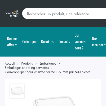
Qui
Bonnes
Nos
Catalogue
Recettes
Conseils
sommes-
affaires
marchand
nous ?
Accueil
Produits
Emballages
Emballages snacking serviettes
Couvercle rpet pour assiette carrée 192 mm par 500 pièces