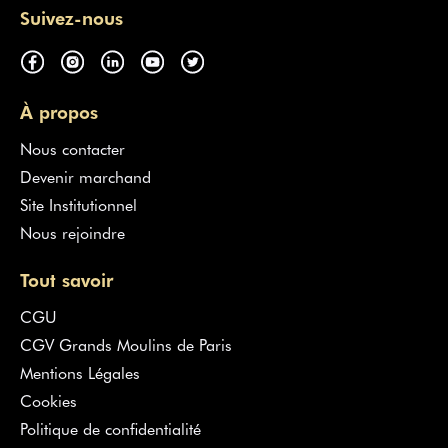
Suivez-nous
À propos
Nous contacter
Devenir marchand
Site Institutionnel
Nous rejoindre
Tout savoir
CGU
CGV Grands Moulins de Paris
Mentions Légales
Cookies
Politique de confidentialité