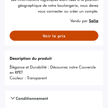
géographique de votre boulangerie, vous devez
vous connecter ou créer un compte.
Vendu par
Solia
Voir le prix
Description du produit
Élégance et Durabilité : Découvrez notre Couvercle 
en RPET
Couleur :
Transparent
Conditionnement