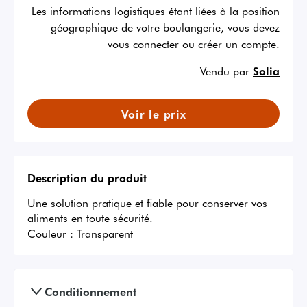
Les informations logistiques étant liées à la position
géographique de votre boulangerie, vous devez
vous connecter ou créer un compte.
Vendu par
Solia
Voir le prix
Description du produit
Une solution pratique et fiable pour conserver vos 
aliments en toute sécurité.
Couleur :
Transparent
Conditionnement