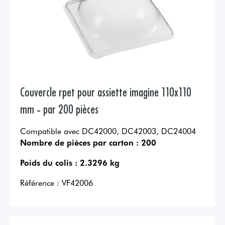
Couvercle rpet pour assiette imagine 110x110
mm - par 200 pièces
Compatible avec DC42000, DC42003, DC24004
Nombre de pièces par carton :
200
Poids du colis :
2.3296 kg
Référence :
VF42006