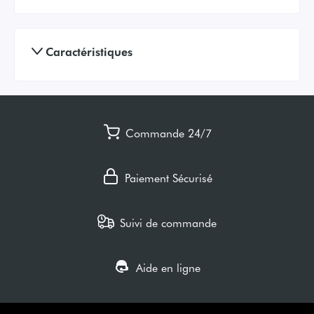
Caractéristiques
Commande 24/7
Paiement Sécurisé
Suivi de commande
Aide en ligne