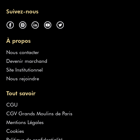
Suivez-nous
À propos
Nous contacter
Devenir marchand
Site Institutionnel
Nous rejoindre
Tout savoir
CGU
CGV Grands Moulins de Paris
Mentions Légales
Cookies
Politique de confidentialité