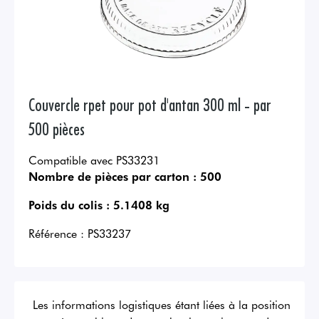
Couvercle rpet pour pot d'antan 300 ml - par
500 pièces
Compatible avec PS33231
Nombre de pièces par carton :
500
Poids du colis :
5.1408 kg
Référence :
PS33237
Les informations logistiques étant liées à la position