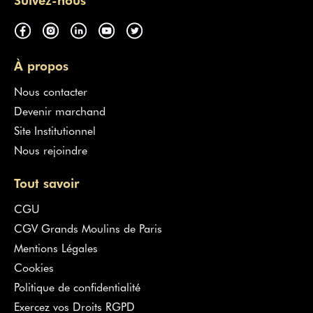
À propos
Nous contacter
Devenir marchand
Site Institutionnel
Nous rejoindre
Tout savoir
CGU
CGV Grands Moulins de Paris
Mentions Légales
Cookies
Politique de confidentialité
Exercez vos Droits RGPD