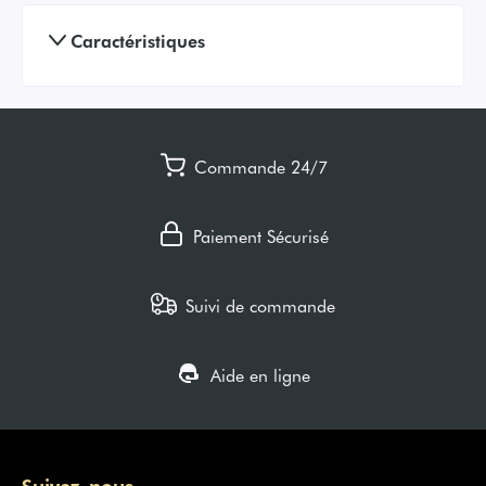
Caractéristiques
Commande 24/7
Paiement Sécurisé
Suivi de commande
Aide en ligne
Suivez-nous