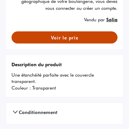
géographique de votre boulangerie, vous devez
vous connecter ou créer un compte.
Vendu par
Solia
Voir le prix
Description du produit
Une étanchéité parfaite avec le couvercle 
transparent.
Couleur :
Transparent
Conditionnement