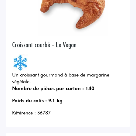
Croissant courbé - Le Vegan
Un croissant gourmand à base de margarine
végétale.
Nombre de pièces par carton :
140
Poids du colis :
9.1 kg
Référence :
S6787