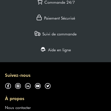
Commande 24/7
Paiement Sécurisé
Suivi de commande
Aide en ligne
Suivez-nous
À propos
Nous contacter