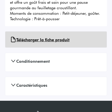
et offre un goût frais et sain pour une pause 
gourmande au feuilletage croustillant. 

Moments de consommation : Petit-déjeuner, goûter.

Technologie : Prêt-à-pousser
Télécharger la fiche produit
Conditionnement
Caractéristiques