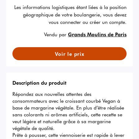
Les informations logistiques étant liées à la position
géographique de votre boulangerie, vous devez
vous connecter ou créer un compte.
Vendu par
Grands Moulins de Paris
Voir le prix
Description du produit
Répondez aux nouvelles attentes des 
consommateurs avec le croissant courbé Vegan à 
base de margarine végétale. En plus d’être réalisée 
sans colorants ni arômes artificiels, cette recette se 
veut légère et naturelle grâce à sa margarine 
végétale de qualité. 

Prête à pousser, cette viennoiserie est rapide à lever 