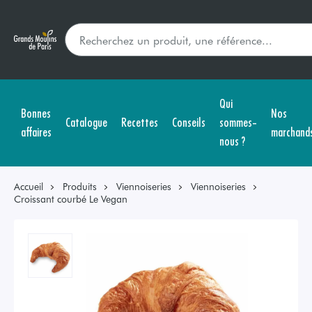
Qui
Bonnes
Nos
Catalogue
Recettes
Conseils
sommes-
affaires
marchand
nous ?
Accueil
Produits
Viennoiseries
Viennoiseries
Croissant courbé Le Vegan