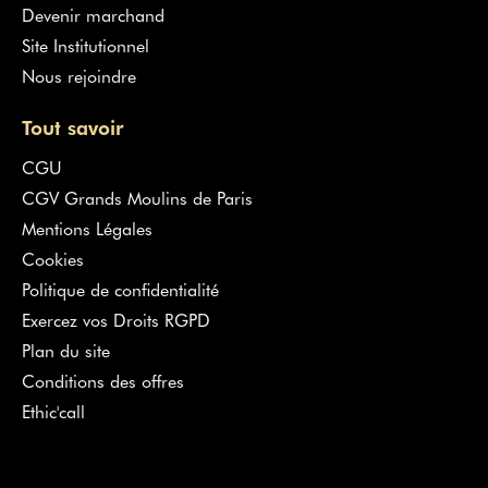
Devenir marchand
Site Institutionnel
Nous rejoindre
Tout savoir
CGU
CGV Grands Moulins de Paris
Mentions Légales
Cookies
Politique de confidentialité
Exercez vos Droits RGPD
Plan du site
Conditions des offres
Ethic'call