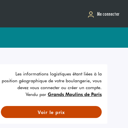
Me connecter
Les informations logistiques étant liées à la
position géographique de votre boulangerie, vous
devez vous connecter ou créer un compte.
Vendu par
Grands Moulins de Paris
Voir le prix