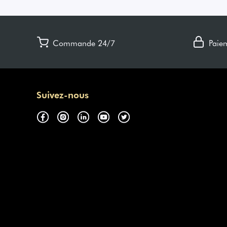
Commande 24/7
Paie
Suivez-nous