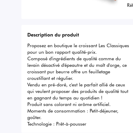
Ré
Description du produit
Proposez en boutique le croissant Les Classiques 
pour un bon rapport qualité-prix. 

Composé d'ingrédients de qualité comme du 
levain désactivé d'épeautre et du malt d'orge, ce 
croissant pur beurre offre un feuilletage 
croustillant et régulier. 

Vendu en pré-doré, c'est le parfait allié de ceux 
qui veulent proposer des produits de qualité tout 
en gagnant du temps au quotidien !

Produit sans colorant ni arôme artificiel. 

Moments de consommation : Petit-déjeuner, 
goûter.

Technologie : Prêt-à-pousser