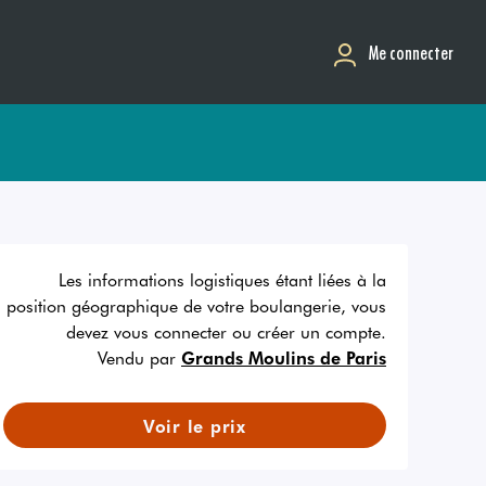
Me connecter
Les informations logistiques étant liées à la
position géographique de votre boulangerie, vous
devez vous connecter ou créer un compte.
Vendu par
Grands Moulins de Paris
Voir le prix