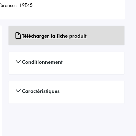
férence :
19E45
Télécharger la fiche produit
Conditionnement
Caractéristiques