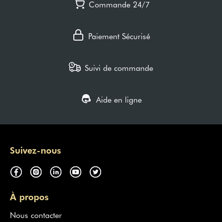
Commande 24/7
Paiement Sécurisé
Suivi de commande
Aide en ligne
Suivez-nous
À propos
Nous contacter