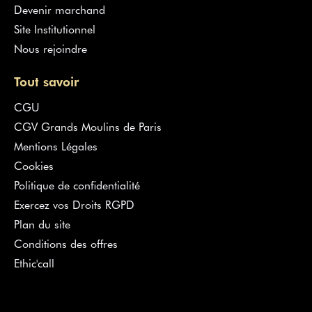
Devenir marchand
Site Institutionnel
Nous rejoindre
Tout savoir
CGU
CGV Grands Moulins de Paris
Mentions Légales
Cookies
Politique de confidentialité
Exercez vos Droits RGPD
Plan du site
Conditions des offres
Ethic'call