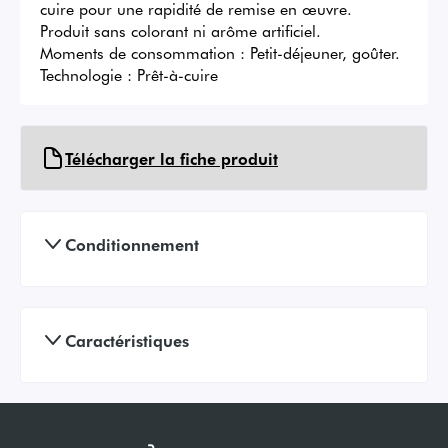
cuire pour une rapidité de remise en œuvre. 

Produit sans colorant ni arôme artificiel. 

Moments de consommation : Petit-déjeuner, goûter.

Technologie : Prêt-à-cuire
Télécharger la fiche produit
Conditionnement
Caractéristiques