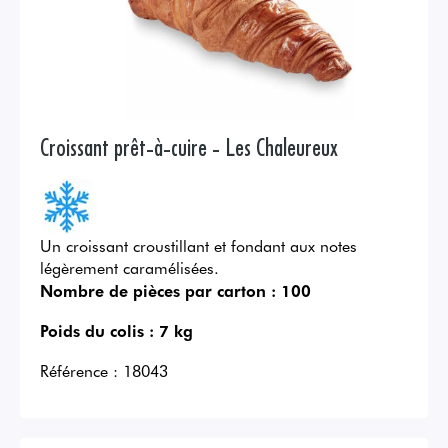
Croissant prêt-à-cuire - Les Chaleureux
Un croissant croustillant et fondant aux notes
légèrement caramélisées.
Nombre de pièces par carton :
100
Poids du colis :
7 kg
Référence :
18043