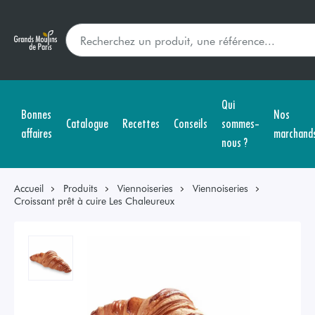
Qui
Bonnes
Nos
Catalogue
Recettes
Conseils
sommes-
affaires
marchand
nous ?
Accueil
Produits
Viennoiseries
Viennoiseries
Croissant prêt à cuire Les Chaleureux