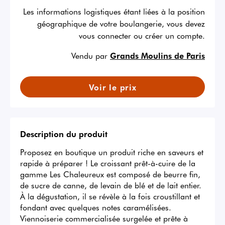
Les informations logistiques étant liées à la position
géographique de votre boulangerie, vous devez
vous connecter ou créer un compte.
Vendu par
Grands Moulins de Paris
Voir le prix
Description du produit
Proposez en boutique un produit riche en saveurs et 
rapide à préparer ! Le croissant prêt-à-cuire de la 
gamme Les Chaleureux est composé de beurre fin, 
de sucre de canne, de levain de blé et de lait entier. 
À la dégustation, il se révèle à la fois croustillant et 
fondant avec quelques notes caramélisées. 

Viennoiserie commercialisée surgelée et prête à 