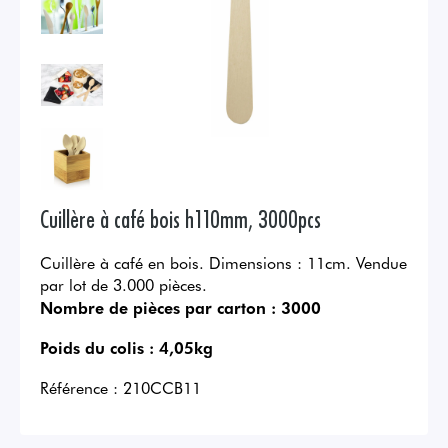
Cuillère à café bois h110mm, 3000pcs
Cuillère à café en bois. Dimensions : 11cm. Vendue
par lot de 3.000 pièces.
Nombre de pièces par carton :
3000
Poids du colis :
4,05kg
Référence :
210CCB11