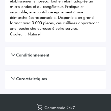
établissements horeca, tout en étant adaptée au 
micro-ondes et au congélateur. Pratique et 
recyclable, elle contribue également à une 
démarche écoresponsable. Disponible en grand 
format avec 3 000 pièces, ces cuillères apporteront 
une touche chaleureuse à votre service.
Couleur :
Naturel
Conditionnement
Caractéristiques
Commande 24/7