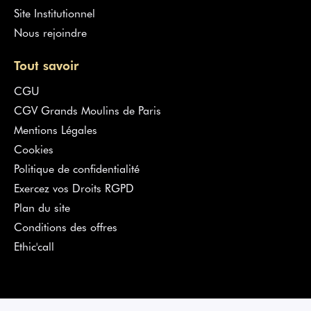
Site Institutionnel
Nous rejoindre
Tout savoir
CGU
CGV Grands Moulins de Paris
Mentions Légales
Cookies
Politique de confidentialité
Exercez vos Droits RGPD
Plan du site
Conditions des offres
Ethic'call