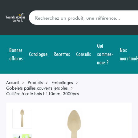
Qui
Bonnes
Nos
Catalogue
Recettes
Conseils
sommes-
affaires
marchand
nous ?
Accueil
Produits
Emballages
Gobelets pailles couverts jetables
Cuillère à café bois h110mm, 3000pcs