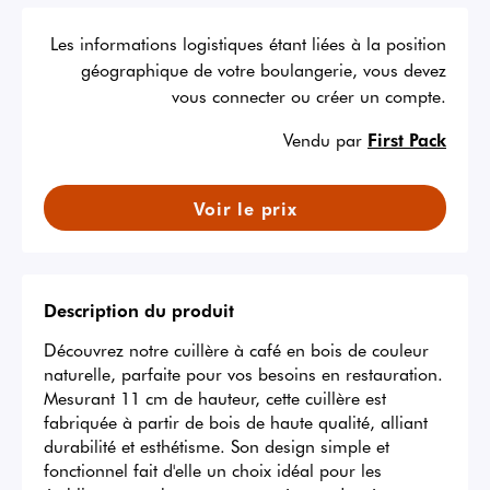
Les informations logistiques étant liées à la position
géographique de votre boulangerie, vous devez
vous connecter ou créer un compte.
Vendu par
First Pack
Voir le prix
Description du produit
Découvrez notre cuillère à café en bois de couleur 
naturelle, parfaite pour vos besoins en restauration. 
Mesurant 11 cm de hauteur, cette cuillère est 
fabriquée à partir de bois de haute qualité, alliant 
durabilité et esthétisme. Son design simple et 
fonctionnel fait d'elle un choix idéal pour les 