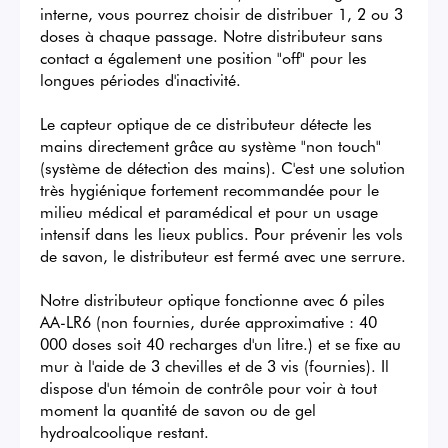
interne, vous pourrez choisir de distribuer 1, 2 ou 3 
doses à chaque passage. Notre distributeur sans 
contact a également une position "off" pour les 
longues périodes d'inactivité.

Le capteur optique de ce distributeur détecte les 
mains directement grâce au système "non touch" 
(système de détection des mains). C'est une solution 
très hygiénique fortement recommandée pour le 
milieu médical et paramédical et pour un usage 
intensif dans les lieux publics. Pour prévenir les vols 
de savon, le distributeur est fermé avec une serrure.

Notre distributeur optique fonctionne avec 6 piles 
AA-LR6 (non fournies, durée approximative : 40 
000 doses soit 40 recharges d'un litre.) et se fixe au 
mur à l'aide de 3 chevilles et de 3 vis (fournies). Il 
dispose d'un témoin de contrôle pour voir à tout 
moment la quantité de savon ou de gel 
hydroalcoolique restant.