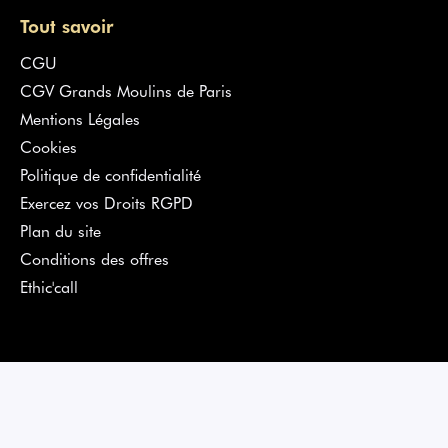
Tout savoir
CGU
CGV Grands Moulins de Paris
Mentions Légales
Cookies
Politique de confidentialité
Exercez vos Droits RGPD
Plan du site
Conditions des offres
Ethic'call