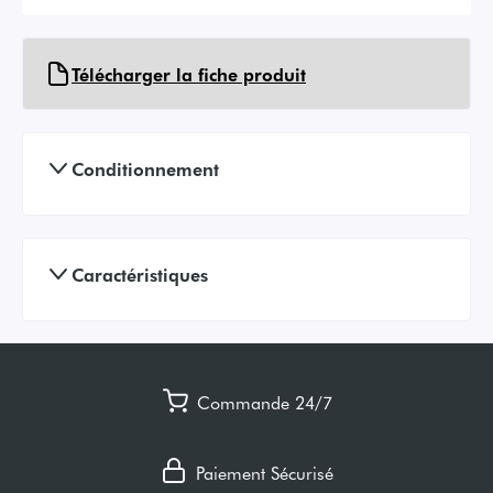
Télécharger la fiche produit
Conditionnement
Caractéristiques
Commande 24/7
Paiement Sécurisé