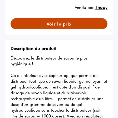
Vendu par
Thouy
Voir le prix
Description du produit
Découvrez le distributeur de savon le plus 
hygiénique !

Ce distributeur avec capteur optique permet de 
distribuer tout type de savon liquide, gel nettoyant et 
gel hydroalcoolique. Il est doté d'un dispositif de 
dosage de savon liquide et d'un réservoir 
rechargeable d'un litre. Il permet de distribuer une 
dose d'un gramme de savon ou de gel 
hydroalcoolique sans toucher le distributeur (soit 1 
litre de savon = 1000 doses). Avec son régulateur 