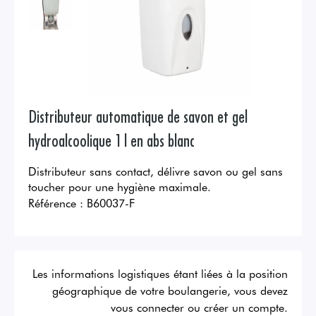
Distributeur automatique de savon et gel
hydroalcoolique 1 l en abs blanc
Distributeur sans contact, délivre savon ou gel sans
toucher pour une hygiène maximale.
Référence :
B60037-F
Les informations logistiques étant liées à la position
géographique de votre boulangerie, vous devez
vous connecter ou créer un compte.