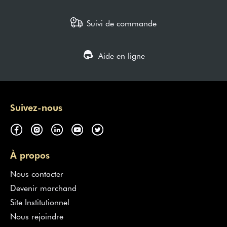
Suivi de commande
Aide en ligne
Suivez-nous
À propos
Nous contacter
Devenir marchand
Site Institutionnel
Nous rejoindre