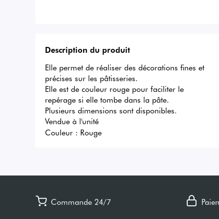
Description du produit
Elle permet de réaliser des décorations fines et 
précises sur les pâtisseries.

Elle est de couleur rouge pour faciliter le 
repérage si elle tombe dans la pâte.

Plusieurs dimensions sont disponibles.

Vendue à l'unité
Couleur :
Rouge
Commande 24/7
Paie