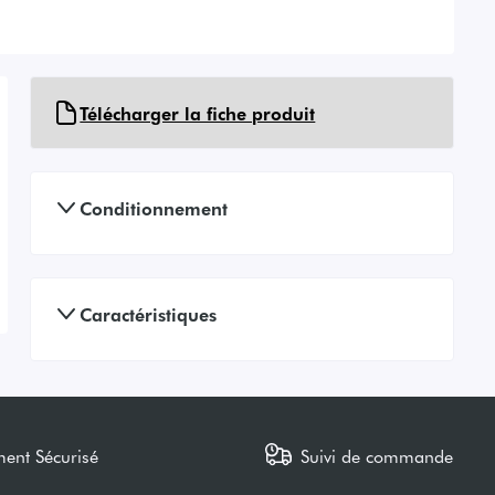
Télécharger la fiche produit
Conditionnement
Caractéristiques
ment Sécurisé
Suivi de commande