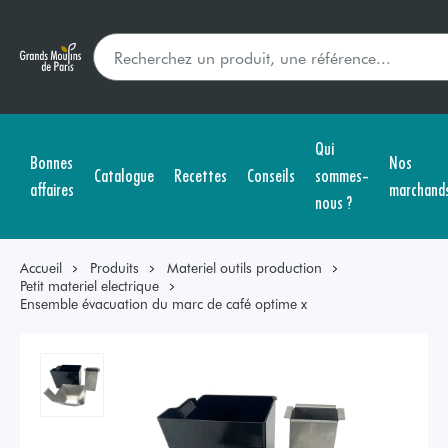
Qui
Bonnes
Nos
Catalogue
Recettes
Conseils
sommes-
affaires
marchand
nous ?
Accueil
Produits
Materiel outils production
Petit materiel electrique
Ensemble évacuation du marc de café optime x