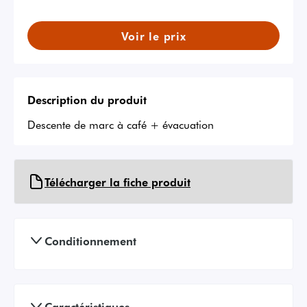
Voir le prix
Description du produit
Descente de marc à café + évacuation
Télécharger la fiche produit
Conditionnement
Caractéristiques