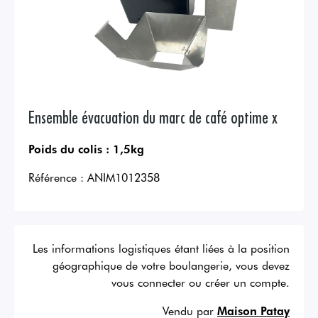
Ensemble évacuation du marc de café optime x
Poids du colis :
1,5kg
Référence :
ANIM1012358
Les informations logistiques étant liées à la position
géographique de votre boulangerie, vous devez
vous connecter ou créer un compte.
Vendu par
Maison Patay