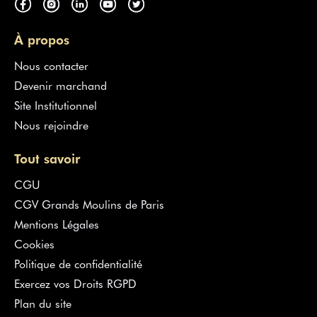
À propos
Nous contacter
Devenir marchand
Site Institutionnel
Nous rejoindre
Tout savoir
CGU
CGV Grands Moulins de Paris
Mentions Légales
Cookies
Politique de confidentialité
Exercez vos Droits RGPD
Plan du site