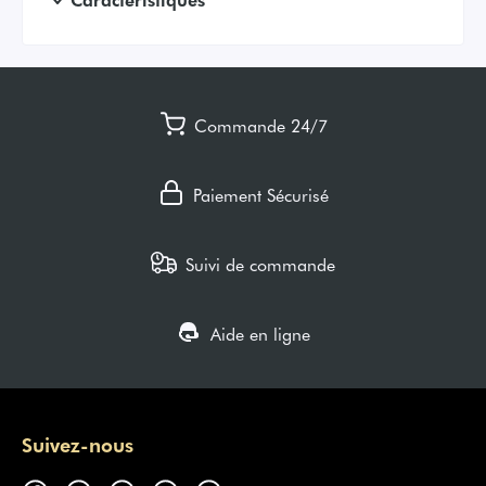
Commande 24/7
Paiement Sécurisé
Suivi de commande
Aide en ligne
Suivez-nous