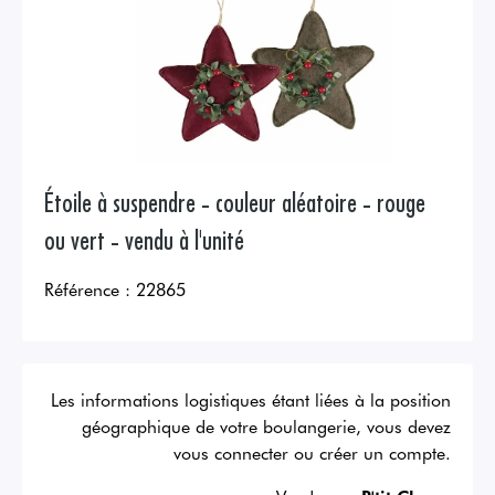
Étoile à suspendre - couleur aléatoire - rouge
ou vert - vendu à l'unité
Référence :
22865
Les informations logistiques étant liées à la position
géographique de votre boulangerie, vous devez
vous connecter ou créer un compte.