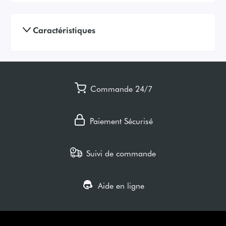
Caractéristiques
Commande 24/7
Paiement Sécurisé
Suivi de commande
Aide en ligne