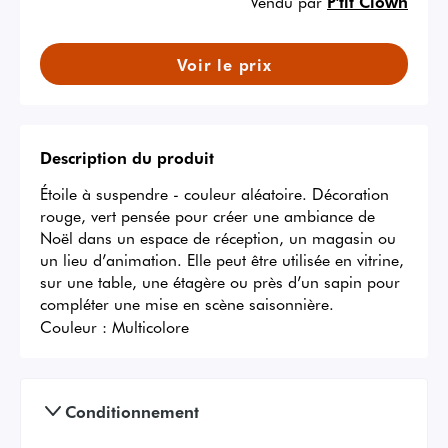
Vendu par
P'tit Clown
Voir le prix
Description du produit
Étoile à suspendre - couleur aléatoire. Décoration 
rouge, vert pensée pour créer une ambiance de 
Noël dans un espace de réception, un magasin ou 
un lieu d’animation. Elle peut être utilisée en vitrine, 
sur une table, une étagère ou près d’un sapin pour 
compléter une mise en scène saisonnière.
Couleur :
Multicolore
Conditionnement