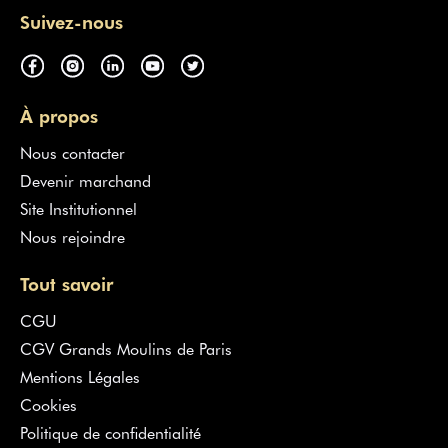
Suivez-nous
À propos
Nous contacter
Devenir marchand
Site Institutionnel
Nous rejoindre
Tout savoir
CGU
CGV Grands Moulins de Paris
Mentions Légales
Cookies
Politique de confidentialité