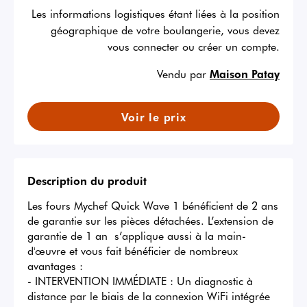
Les informations logistiques étant liées à la position
géographique de votre boulangerie, vous devez
vous connecter ou créer un compte.
Vendu par
Maison Patay
Voir le prix
Description du produit
Les fours Mychef Quick Wave 1 bénéficient de 2 ans 
de garantie sur les pièces détachées. L’extension de 
garantie de 1 an  s’applique aussi à la main-
d'œuvre et vous fait bénéficier de nombreux 
avantages : 

- INTERVENTION IMMÉDIATE : Un diagnostic à 
distance par le biais de la connexion WiFi intégrée 