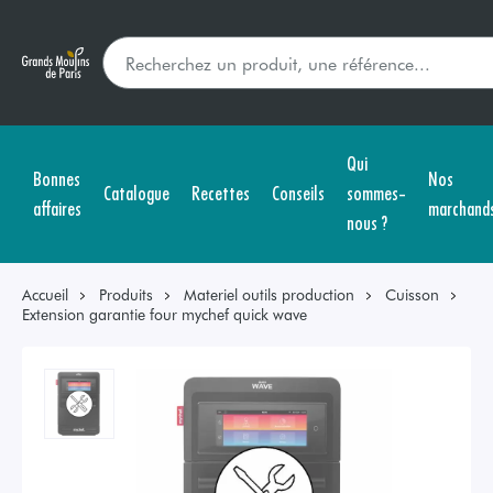
Qui
Bonnes
Nos
Catalogue
Recettes
Conseils
sommes-
affaires
marchand
nous ?
Accueil
Produits
Materiel outils production
Cuisson
Extension garantie four mychef quick wave