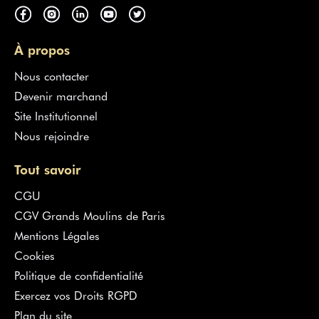
À propos
Nous contacter
Devenir marchand
Site Institutionnel
Nous rejoindre
Tout savoir
CGU
CGV Grands Moulins de Paris
Mentions Légales
Cookies
Politique de confidentialité
Exercez vos Droits RGPD
Plan du site