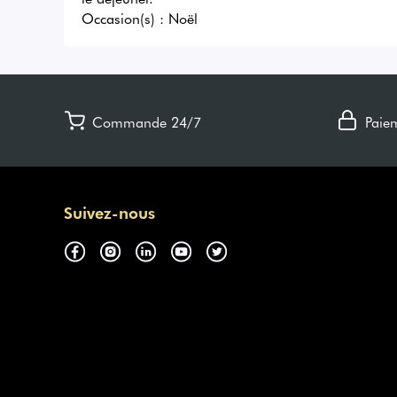
Occasion(s) :
Noël
Commande 24/7
Paie
Suivez-nous