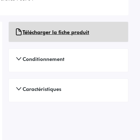
Télécharger la fiche produit
Conditionnement
Caractéristiques