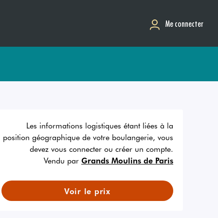
Me connecter
Les informations logistiques étant liées à la
position géographique de votre boulangerie, vous
devez vous connecter ou créer un compte.
Vendu par
Grands Moulins de Paris
Voir le prix