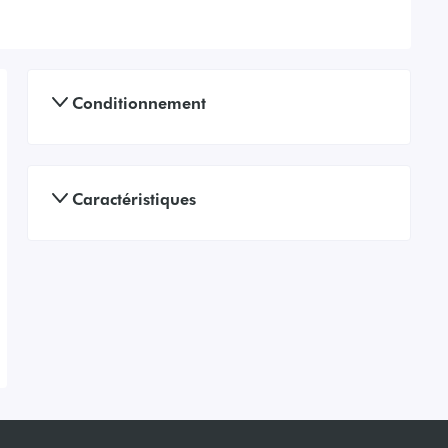
Conditionnement
Caractéristiques