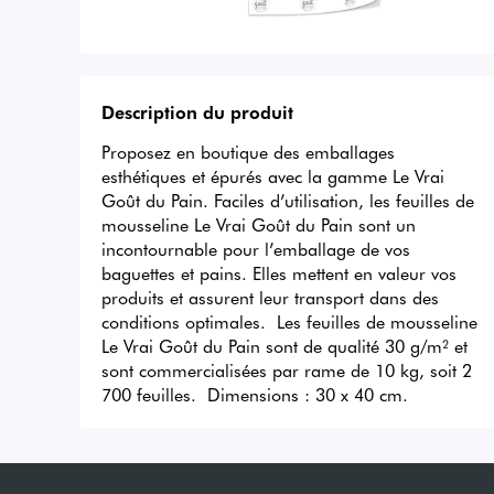
Description du produit
Proposez en boutique des emballages 
esthétiques et épurés avec la gamme Le Vrai 
Goût du Pain. Faciles d’utilisation, les feuilles de 
mousseline Le Vrai Goût du Pain sont un 
incontournable pour l’emballage de vos 
baguettes et pains. Elles mettent en valeur vos 
produits et assurent leur transport dans des 
conditions optimales.  Les feuilles de mousseline 
Le Vrai Goût du Pain sont de qualité 30 g/m² et 
sont commercialisées par rame de 10 kg, soit 2 
700 feuilles.  Dimensions : 30 x 40 cm.