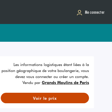
Me connecter
Les informations logistiques étant liées à la
position géographique de votre boulangerie, vous
devez vous connecter ou créer un compte.
Vendu par
Grands Moulins de Paris
Voir le prix