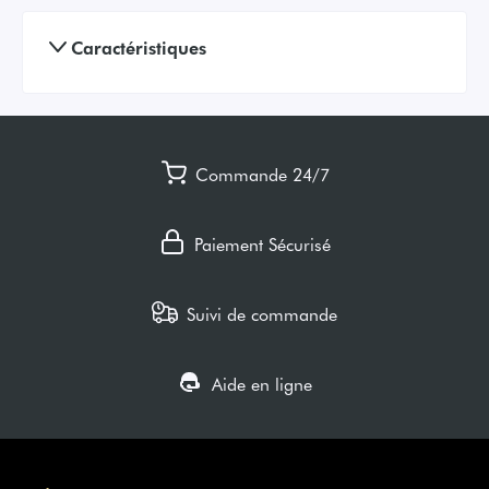
Caractéristiques
Commande 24/7
Paiement Sécurisé
Suivi de commande
Aide en ligne