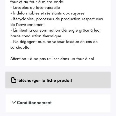
four et au four à micro-onde

- Lavables au lave-vaisselle

- Indéformables et résistants aux rayures

- Recyclables, processus de production respectueux 
de l'environnement

- Limitent la consommation d'énergie grâce à leur 
haute conduction thermique

- Ne dégagent aucune vapeur toxique en cas de 
surchauffe

Attention : à ne pas utiliser dans un four à sol
Télécharger la fiche produit
Conditionnement