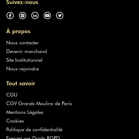
Suivez-nous
À propos
Nous contacter
Devenir marchand
Site Institutionnel
Nous rejoindre
Tout savoir
CGU
CGV Grands Moulins de Paris
Mentions Légales
Cookies
Politique de confidentialité
Exercez vos Droits RGPD