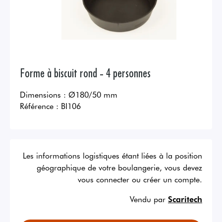
Forme à biscuit rond - 4 personnes
Dimensions : Ø180/50 mm
Référence :
BI106
Les informations logistiques étant liées à la position
géographique de votre boulangerie, vous devez
vous connecter ou créer un compte.
Vendu par
Scaritech