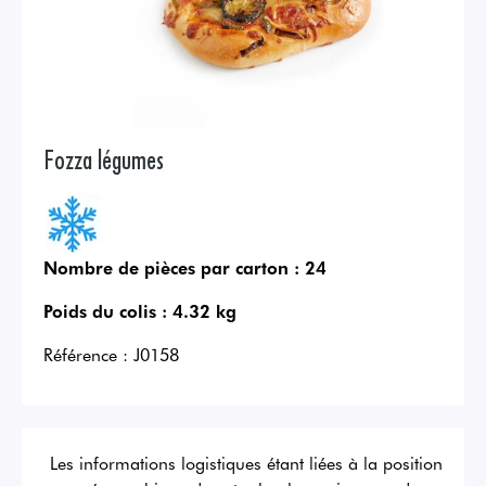
Fozza légumes
Nombre de pièces par carton :
24
Poids du colis :
4.32 kg
Référence :
J0158
Les informations logistiques étant liées à la position