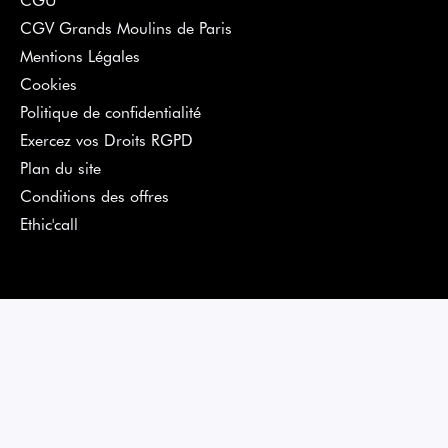
CGV Grands Moulins de Paris
Mentions Légales
Cookies
Politique de confidentialité
Exercez vos Droits RGPD
Plan du site
Conditions des offres
Ethic'call