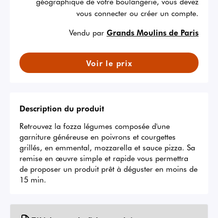
géographique de votre boulangerie, vous devez
vous connecter ou créer un compte.
Vendu par
Grands Moulins de Paris
Voir le prix
Description du produit
Retrouvez la fozza légumes composée d'une 
garniture généreuse en poivrons et courgettes 
grillés, en emmental, mozzarella et sauce pizza. Sa 
remise en œuvre simple et rapide vous permettra 
de proposer un produit prêt à déguster en moins de 
15 min.