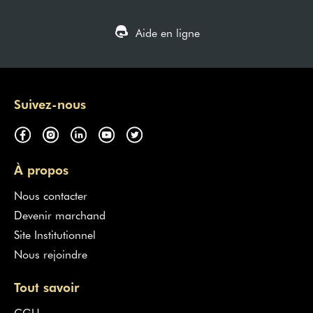
Aide en ligne
Suivez-nous
À propos
Nous contacter
Devenir marchand
Site Institutionnel
Nous rejoindre
Tout savoir
CGU