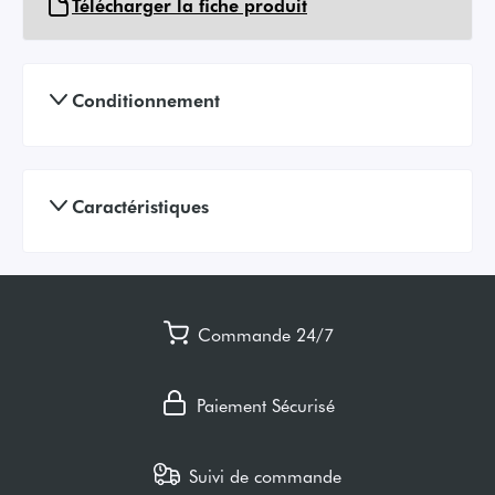
Télécharger la fiche produit
Conditionnement
Caractéristiques
Commande 24/7
Paiement Sécurisé
Suivi de commande