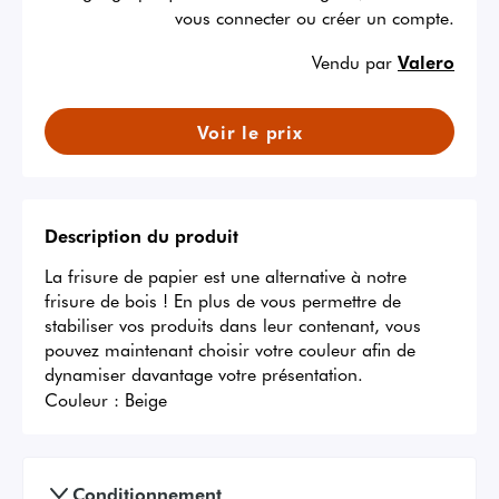
vous connecter ou créer un compte.
Vendu par
Valero
Voir le prix
Description du produit
La frisure de papier est une alternative à notre 
frisure de bois ! En plus de vous permettre de 
stabiliser vos produits dans leur contenant, vous 
pouvez maintenant choisir votre couleur afin de 
dynamiser davantage votre présentation.
Couleur :
Beige
Conditionnement