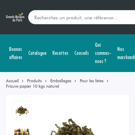
Qui
Bonnes
Nos
Catalogue
Recettes
Conseils
sommes-
affaires
marchand
nous ?
Accueil
Produits
Emballages
Pour les fetes
Frisure papier 10 kgs naturel