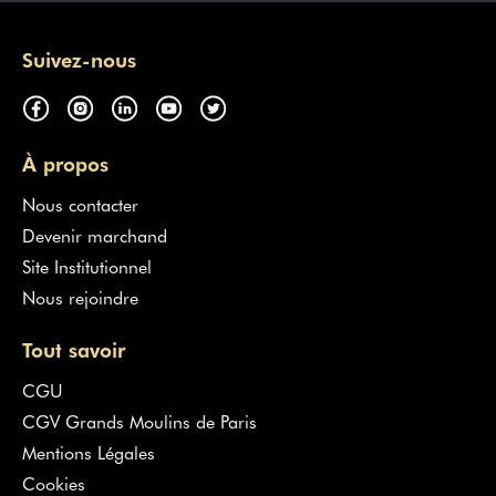
Suivez-nous
À propos
Nous contacter
Devenir marchand
Site Institutionnel
Nous rejoindre
Tout savoir
CGU
CGV Grands Moulins de Paris
Mentions Légales
Cookies