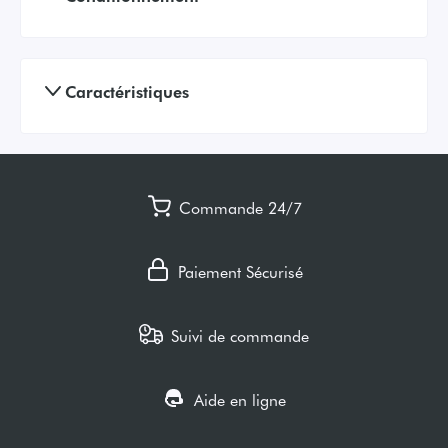
Caractéristiques
Commande 24/7
Paiement Sécurisé
Suivi de commande
Aide en ligne