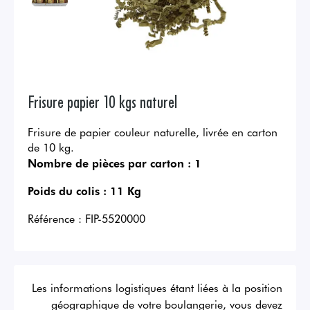
Frisure papier 10 kgs naturel
Frisure de papier couleur naturelle, livrée en carton
de 10 kg.
Nombre de pièces par carton :
1
Poids du colis :
11 Kg
Référence :
FIP-5520000
Les informations logistiques étant liées à la position
géographique de votre boulangerie, vous devez