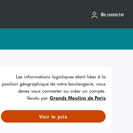
Me connecter
Les informations logistiques étant liées à la
position géographique de votre boulangerie, vous
devez vous connecter ou créer un compte.
Vendu par
Grands Moulins de Paris
Voir le prix