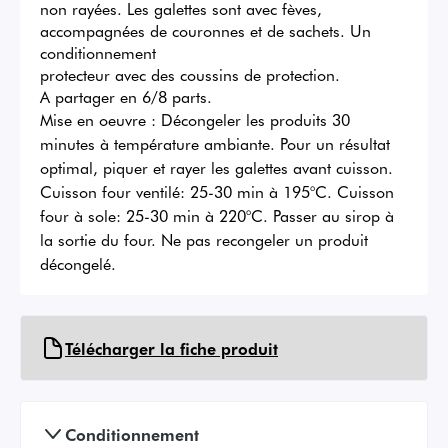
non rayées. Les galettes sont avec fèves, 
accompagnées de couronnes et de sachets. Un 
conditionnement 

protecteur avec des coussins de protection.

A partager en 6/8 parts.
Mise en oeuvre :
Décongeler les produits 30
minutes à température ambiante. Pour un résultat
optimal, piquer et rayer les galettes avant cuisson.
Cuisson four ventilé: 25-30 min à 195°C. Cuisson
four à sole: 25-30 min à 220°C. Passer au sirop à
la sortie du four. Ne pas recongeler un produit
décongelé.
Télécharger la fiche produit
Conditionnement