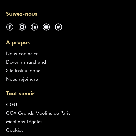
Suivez-nous
À propos
Nous contacter
Devenir marchand
Site Institutionnel
Nous rejoindre
Tout savoir
CGU
CGV Grands Moulins de Paris
Mentions Légales
Cookies