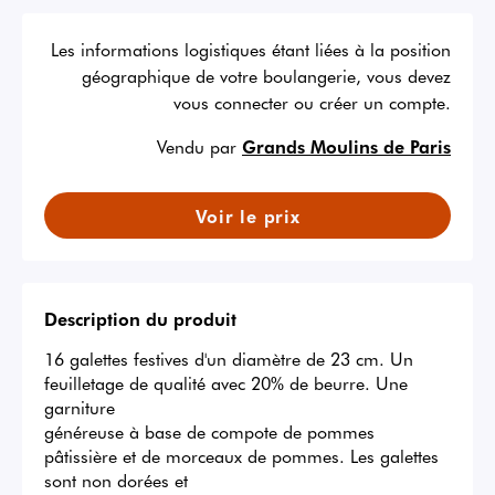
Les informations logistiques étant liées à la position
géographique de votre boulangerie, vous devez
vous connecter ou créer un compte.
Vendu par
Grands Moulins de Paris
Voir le prix
Description du produit
16 galettes festives d'un diamètre de 23 cm. Un 
feuilletage de qualité avec 20% de beurre. Une 
garniture 

généreuse à base de compote de pommes 
pâtissière et de morceaux de pommes. Les galettes 
sont non dorées et 
