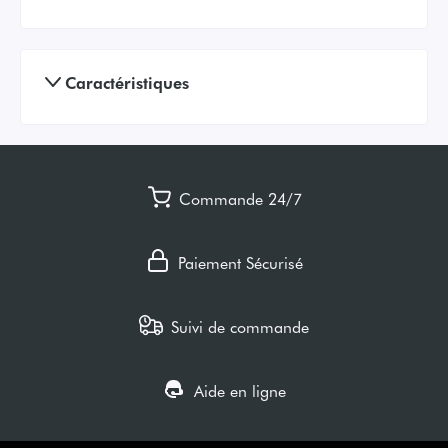
Caractéristiques
Commande 24/7
Paiement Sécurisé
Suivi de commande
Aide en ligne