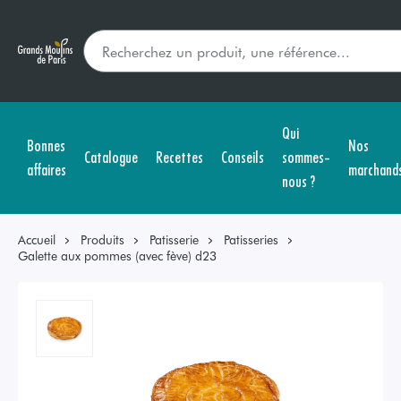
Qui
Bonnes
Nos
Catalogue
Recettes
Conseils
sommes-
affaires
marchand
nous ?
Accueil
Produits
Patisserie
Patisseries
Galette aux pommes (avec fève) d23