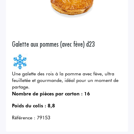
Galette aux pommes (avec fève) d23
Une galette des rois à la pomme avec fève, ultra
feuilletée et gourmande, idéal pour un moment de
partage.
Nombre de pièces par carton :
16
Poids du colis :
8,8
Référence :
79153