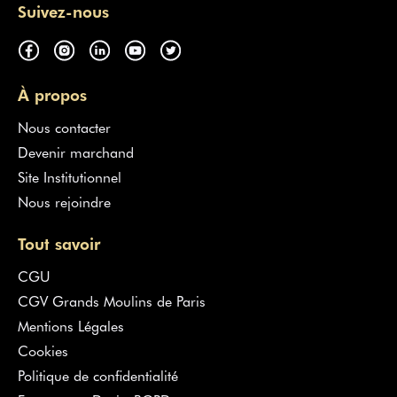
Suivez-nous
À propos
Nous contacter
Devenir marchand
Site Institutionnel
Nous rejoindre
Tout savoir
CGU
CGV Grands Moulins de Paris
Mentions Légales
Cookies
Politique de confidentialité