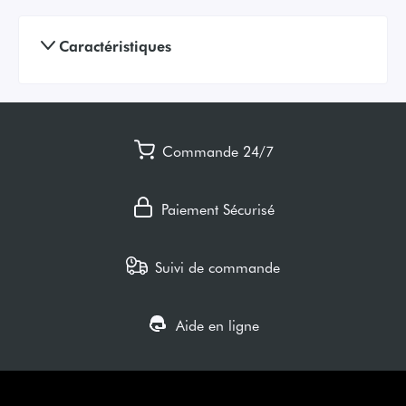
Caractéristiques
Commande 24/7
Paiement Sécurisé
Suivi de commande
Aide en ligne