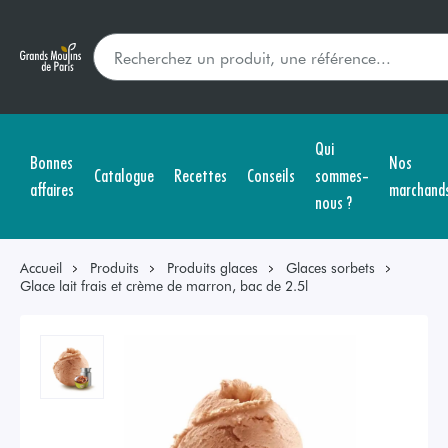
Qui
Bonnes
Nos
Catalogue
Recettes
Conseils
sommes-
affaires
marchand
nous ?
Accueil
Produits
Produits glaces
Glaces sorbets
Glace lait frais et crème de marron, bac de 2.5l