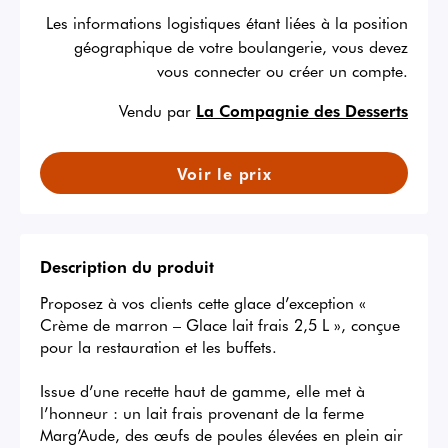
Les informations logistiques étant liées à la position
géographique de votre boulangerie, vous devez
vous connecter ou créer un compte.
Vendu par
La Compagnie des Desserts
Voir le prix
Description du produit
Proposez à vos clients cette glace d’exception « 
Crème de marron – Glace lait frais 2,5 L », conçue 
pour la restauration et les buffets.

Issue d’une recette haut de gamme, elle met à 
l’honneur : un lait frais provenant de la ferme 
Marg’Aude, des œufs de poules élevées en plein air 