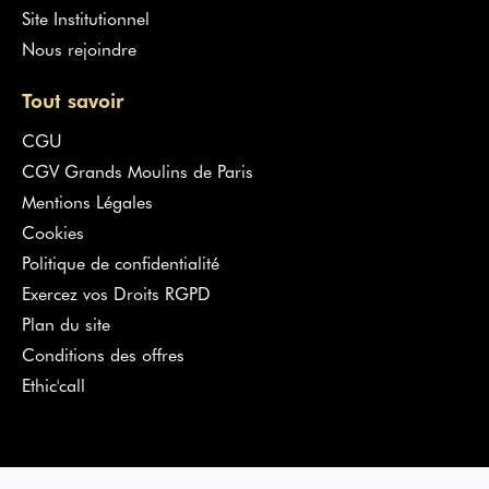
Site Institutionnel
Nous rejoindre
Tout savoir
CGU
CGV Grands Moulins de Paris
Mentions Légales
Cookies
Politique de confidentialité
Exercez vos Droits RGPD
Plan du site
Conditions des offres
Ethic'call