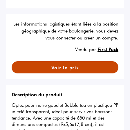
Les informations logistiques étant liées à la position
géographique de votre boulangerie, vous devez
vous connecter ou créer un compte.
Vendu par
First Pack
Voir le prix
Description du produit
Optez pour notre gobelet Bubble tea en plastique PP 
injecté transparent, idéal pour servir vos boissons 
tendance. Avec une capacité de 650 ml et des 
dimensions compactes (9x5,6x17,8 cm), il est 