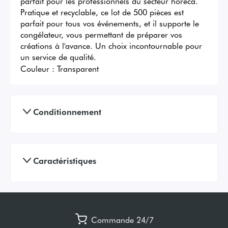
parfait pour les professionnels du secteur horeca. 
Pratique et recyclable, ce lot de 500 pièces est 
parfait pour tous vos événements, et il supporte le 
congélateur, vous permettant de préparer vos 
créations à l'avance. Un choix incontournable pour 
un service de qualité.
Couleur :
Transparent
Conditionnement
Caractéristiques
Commande 24/7