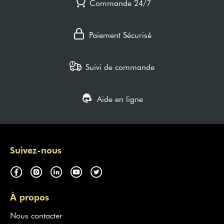
Commande 24/7
Paiement Sécurisé
Suivi de commande
Aide en ligne
Suivez-nous
À propos
Nous contacter