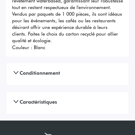
revêtement waterbased, garantissant leur robustesse 
tout en restant respectueux de l'environnement. 
Vendus par paquets de 1 000 pièces, ils sont idéaux 
pour les événements, les cafés ou les restaurants 
désirant offrir une expérience durable à leurs 
clients. Faites le choix du carton recyclé pour allier 
qualité et écologie.
Couleur :
Blanc
Conditionnement
Caractéristiques