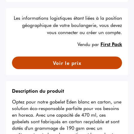
Les informations logistiques étant liées à la position
géographique de votre boulangerie, vous devez
vous connecter ou créer un compte.
Vendu par
First Pack
Voir le prix
Description du produit
Optez pour notre gobelet Eden blanc en carton, une 
solution éco-responsable parfaite pour vos besoins 
en horeca. Avec une capacité de 470 ml, ces 
gobelets sont fabriqués en carton recyclable et sont 
dotés d'un grammage de 190 gsm avec un 