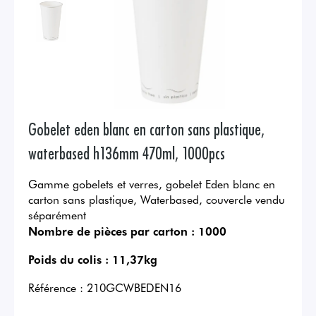
Gobelet eden blanc en carton sans plastique,
waterbased h136mm 470ml, 1000pcs
Gamme gobelets et verres, gobelet Eden blanc en
carton sans plastique, Waterbased, couvercle vendu
séparément
Nombre de pièces par carton :
1000
Poids du colis :
11,37kg
Référence :
210GCWBEDEN16