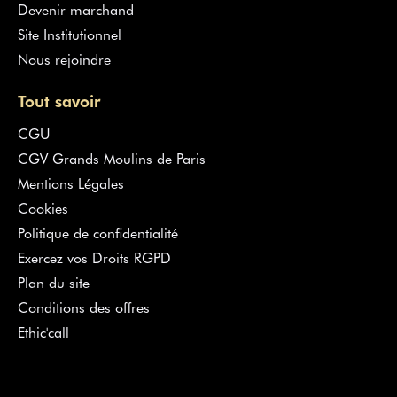
Devenir marchand
Site Institutionnel
Nous rejoindre
Tout savoir
CGU
CGV Grands Moulins de Paris
Mentions Légales
Cookies
Politique de confidentialité
Exercez vos Droits RGPD
Plan du site
Conditions des offres
Ethic'call