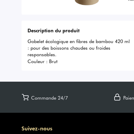
Description du produit
Gobelet écologique en fibres de bambou 420 ml 
: pour des boissons chaudes ou froides 
responsables.
Couleur :
Brut
Commande 24/7
Paie
Suivez-nous