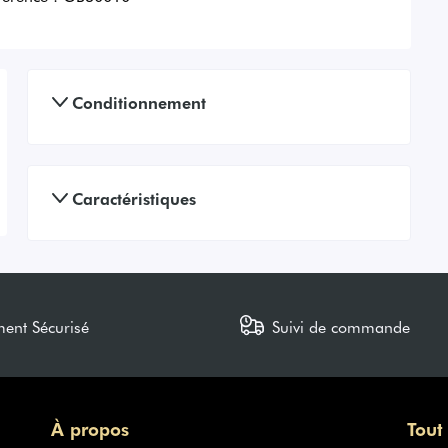
Conditionnement
Caractéristiques
ment Sécurisé
Suivi de commande
À propos
Tout