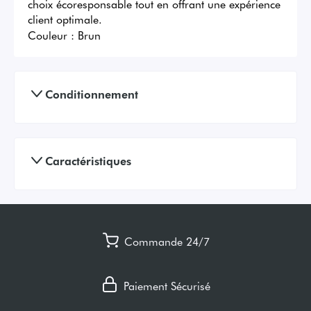
choix écoresponsable tout en offrant une expérience 
client optimale.
Couleur :
Brun
Conditionnement
Caractéristiques
Commande 24/7
Paiement Sécurisé