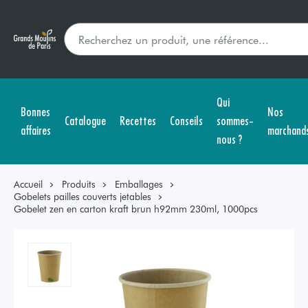
Qui
Bonnes
Nos
Catalogue
Recettes
Conseils
sommes-
affaires
marchand
nous ?
Accueil
Produits
Emballages
Gobelets pailles couverts jetables
Gobelet zen en carton kraft brun h92mm 230ml, 1000pcs