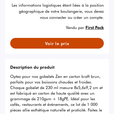
Les informations logistiques étant liées à la position
géographique de votre boulangerie, vous devez
vous connecter ou créer un compte.
Vendu par
First Pack
Voir le prix
Description du produit
Optez pour nos gobelets Zen en carton kraft brun, 
parfaits pour vos boissons chaudes et froides. 
Chaque gobelet de 230 ml mesure 8x5,6x9,2 cm et 
est fabriqué en carton de haute qualité avec un 
grammage de 210gsm + 18gPE. Idéal pour les 
cafés, restaurants et événements, ce lot de 1 000 
pièces allie esthétique naturelle et praticité. Faites le 