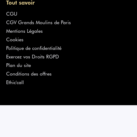
Tout savoir
CGU
CGV Grands Moulins de Paris
Mentions Légales
Cookies
Politique de confidentialité
Exercez vos Droits RGPD
Plan du site
Conditions des offres
Ethic'call