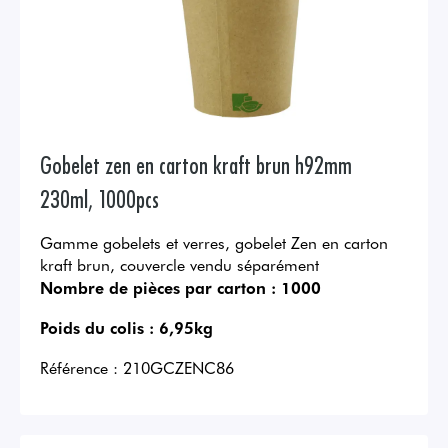
Gobelet zen en carton kraft brun h92mm
230ml, 1000pcs
Gamme gobelets et verres, gobelet Zen en carton
kraft brun, couvercle vendu séparément
Nombre de pièces par carton :
1000
Poids du colis :
6,95kg
Référence :
210GCZENC86