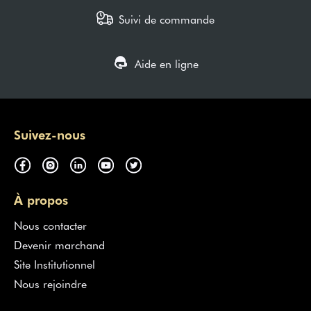
Suivi de commande
Aide en ligne
Suivez-nous
À propos
Nous contacter
Devenir marchand
Site Institutionnel
Nous rejoindre