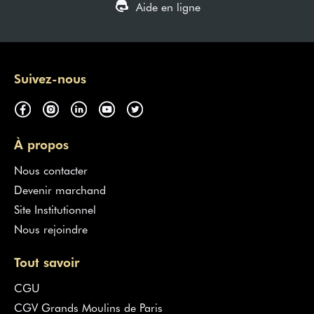
Aide en ligne
Suivez-nous
À propos
Nous contacter
Devenir marchand
Site Institutionnel
Nous rejoindre
Tout savoir
CGU
CGV Grands Moulins de Paris