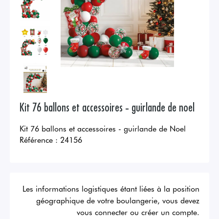
Kit 76 ballons et accessoires - guirlande de noel
Kit 76 ballons et accessoires - guirlande de Noel
Référence :
24156
Les informations logistiques étant liées à la position
géographique de votre boulangerie, vous devez
vous connecter ou créer un compte.