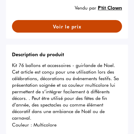
Vendu par
P'tit Clown
Voir le prix
Description du produit
Kit 76 ballons et accessoires - guirlande de Noel. 
Cet article est conçu pour une utilisation lors des 
célébrations, décorations ou événements festifs. Sa 
présentation soignée et sa couleur multicolore lui 
permettent de s’intégrer facilement à différents 
décors. . Peut être utilisé pour des fêtes de fin 
d’année, des spectacles ou comme élément 
décoratif dans une ambiance de Noël ou de 
carnaval.
Couleur :
Multicolore