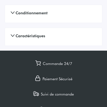
Conditionnement
Caractéristiques
Commande 24/7
Paiement Sécurisé
Suivi de commande