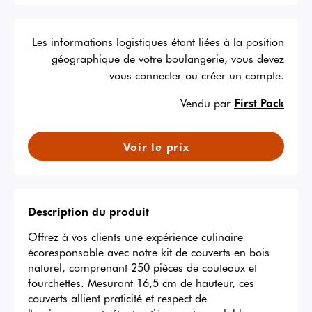
Les informations logistiques étant liées à la position
géographique de votre boulangerie, vous devez
vous connecter ou créer un compte.
Vendu par
First Pack
Voir le prix
Description du produit
Offrez à vos clients une expérience culinaire 
écoresponsable avec notre kit de couverts en bois 
naturel, comprenant 250 pièces de couteaux et 
fourchettes. Mesurant 16,5 cm de hauteur, ces 
couverts allient praticité et respect de 