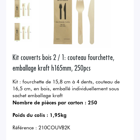
Kit couverts bois 2 / 1: couteau fourchette,
emballage kraft h165mm, 250pcs
Kit : fourchette de 15,8 cm à 4 dents, couteau de
16,5 cm, en bois, emballé individuellement sous
sachet emballage kraft
Nombre de pièces par carton :
250
Poids du colis :
1,95kg
Référence :
210COUVB2K