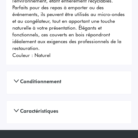
l'environnement, étant entièrement recyclables. 
Parfaits pour des repas à emporter ou des 
événements, ils peuvent être utilisés au micro-ondes 
et au congélateur, tout en apportant une touche 
naturelle à votre présentation. Élégants et 
fonctionnels, ces couverts en bois répondront 
idéalement aux exigences des professionnels de la 
restauration.
Couleur :
Naturel
Conditionnement
Caractéristiques