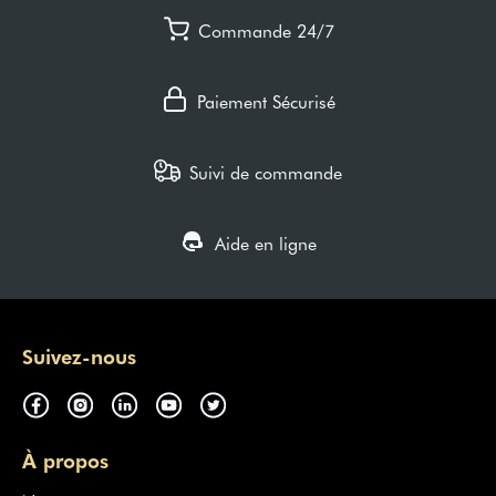
Commande 24/7
Paiement Sécurisé
Suivi de commande
Aide en ligne
Suivez-nous
À propos