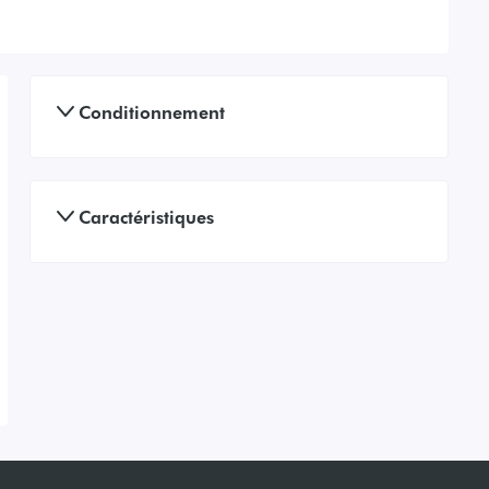
Conditionnement
Caractéristiques