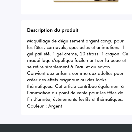
Description du produit
Maquillage de déguisement argent conçu pour 
les fêtes, carnavals, spectacles et animations. 1 
gel pailleté, 1 gel crème, 20 strass, 1 crayon. Ce 
maquillage s’applique facilement sur la peau et 
se retire simplement à l’eau et au savon. 
Convient aux enfants comme aux adultes pour 
créer des effets originaux ou des looks 
thématiques. Cet article contribue également à 
l’animation du point de vente pour les fêtes de 
fin d’année, événements festifs et thématiques.
Couleur :
Argent