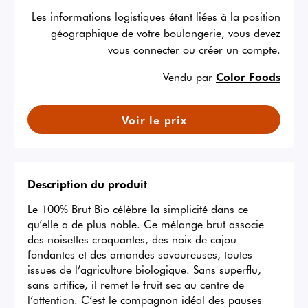
Les informations logistiques étant liées à la position
géographique de votre boulangerie, vous devez
vous connecter ou créer un compte.
Vendu par
Color Foods
Voir le prix
Description du produit
Le 100% Brut Bio célèbre la simplicité dans ce 
qu’elle a de plus noble. Ce mélange brut associe 
des noisettes croquantes, des noix de cajou 
fondantes et des amandes savoureuses, toutes 
issues de l’agriculture biologique. Sans superflu, 
sans artifice, il remet le fruit sec au centre de 
l’attention. C’est le compagnon idéal des pauses 