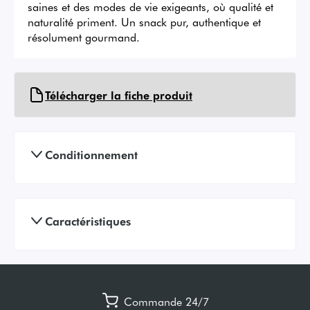
saines et des modes de vie exigeants, où qualité et 
naturalité priment. Un snack pur, authentique et 
résolument gourmand.
Télécharger la fiche produit
Conditionnement
Caractéristiques
Commande 24/7