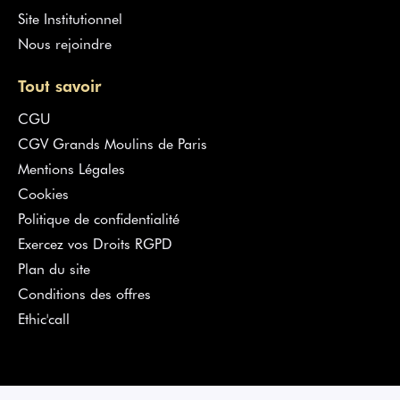
Site Institutionnel
Nous rejoindre
Tout savoir
CGU
CGV Grands Moulins de Paris
Mentions Légales
Cookies
Politique de confidentialité
Exercez vos Droits RGPD
Plan du site
Conditions des offres
Ethic'call