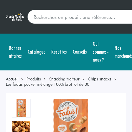
Qui
Bonnes
Nos
Catalogue
Recettes
Conseils
sommes-
affaires
marchand
nous ?
Accueil
Produits
Snacking traiteur
Chips snacks
Les fadas pocket mélange 100% brut lot de 30