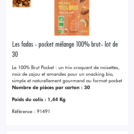
Les fadas - pocket mélange 100% brut- lot de
30
Le 100% Brut Pocket : un trio croquant de noisettes,
noix de cajou et amandes pour un snacking bio,
simple et naturellement gourmand au format pocket
Nombre de pièces par carton :
30
Poids du colis :
1,44 Kg
Référence :
91491