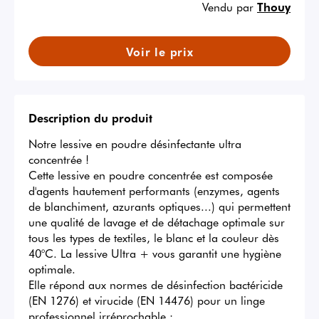
Vendu par
Thouy
Voir le prix
Description du produit
Notre lessive en poudre désinfectante ultra 
concentrée ! 

Cette lessive en poudre concentrée est composée 
d'agents hautement performants (enzymes, agents 
de blanchiment, azurants optiques...) qui permettent 
une qualité de lavage et de détachage optimale sur 
tous les types de textiles, le blanc et la couleur dès 
40°C. La lessive Ultra + vous garantit une hygiène 
optimale.

Elle répond aux normes de désinfection bactéricide 
(EN 1276) et virucide (EN 14476) pour un linge 
professionnel irréprochable :
