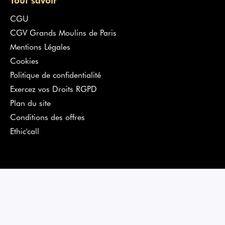
CGU
CGV Grands Moulins de Paris
Mentions Légales
Cookies
Politique de confidentialité
Exercez vos Droits RGPD
Plan du site
Conditions des offres
Ethic'call