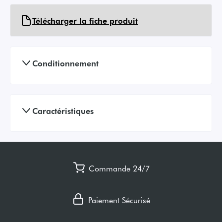
Télécharger la fiche produit
Conditionnement
Caractéristiques
Commande 24/7
Paiement Sécurisé