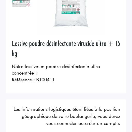
Lessive poudre désinfectante virucide ultra + 15
kg
Notre lessive en poudre désinfectante ultra
concentrée !
Référence :
B10041T
Les informations logistiques étant liées à la position
géographique de votre boulangerie, vous devez
vous connecter ou créer un compte.