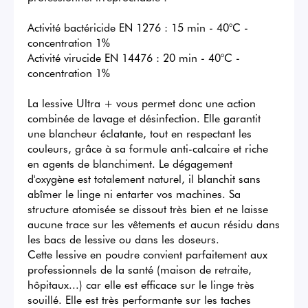
Activité bactéricide EN 1276 : 15 min - 40°C - 
concentration 1%

Activité virucide EN 14476 : 20 min - 40°C - 
concentration 1%

La lessive Ultra + vous permet donc une action 
combinée de lavage et désinfection. Elle garantit 
une blancheur éclatante, tout en respectant les 
couleurs, grâce à sa formule anti-calcaire et riche 
en agents de blanchiment. Le dégagement 
d'oxygène est totalement naturel, il blanchit sans 
abîmer le linge ni entarter vos machines. Sa 
structure atomisée se dissout très bien et ne laisse 
aucune trace sur les vêtements et aucun résidu dans 
les bacs de lessive ou dans les doseurs.

Cette lessive en poudre convient parfaitement aux 
professionnels de la santé (maison de retraite, 
hôpitaux...) car elle est efficace sur le linge très 
souillé. Elle est très performante sur les taches 