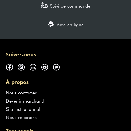
Suivi de commande
Aide en ligne
Suivez-nous
À propos
Nous contacter
Devenir marchand
Site Institutionnel
Nous rejoindre
Tout savoir