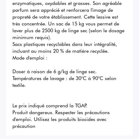
enzymatiques, oxydables et grasses. Son agréable 
parfum sera apprécié et renforcera l'image de 
propreté de votre établissement. Cette lessive est 
très concentrée. Un sac de 15 kg vous permet de 
laver plus de 2500 kg de linge sec (selon le dosage 
minimum requis).

Sacs plastiques recyclables dans leur intégralité, 
incluant au moins 20 % de matière recyclée.

Mode d'emploi :

Doser à raison de 6 g/kg de linge sec.

Températures de lavage : de 30°C à 90°C selon 
textile. 

Le prix indiqué comprend la TGAP.

Produit dangereux. Respecter les précautions 
d'emploi. Utilisez les produits biocides avec 
précaution