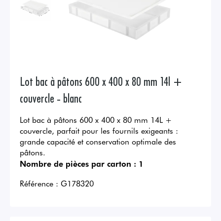
Lot bac à pâtons 600 x 400 x 80 mm 14l +
couvercle - blanc
Lot bac à pâtons 600 x 400 x 80 mm 14L +
couvercle, parfait pour les fournils exigeants :
grande capacité et conservation optimale des
pâtons.
Nombre de pièces par carton :
1
Référence :
G178320