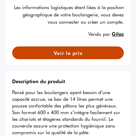
Les informations logistiques étant liées à la position
géographique de votre boulangerie, vous devez
vous connecter ou créer un compte.
Vendu par
Gilac
Voir le prix
Description du produit
Pensé pour les boulangers ayant besoin d’une 
capacité accrue, ce bac de 14 litres permet une 
pousse confortable des pâtons les plus généreux. 
Son format 600 x 400 mm s’intègre facilement sur 
les chariots et étagères standards du fournil. Le 
couvercle assure une protection hygiénique sans 
compromis sur la qualité de la pâte.