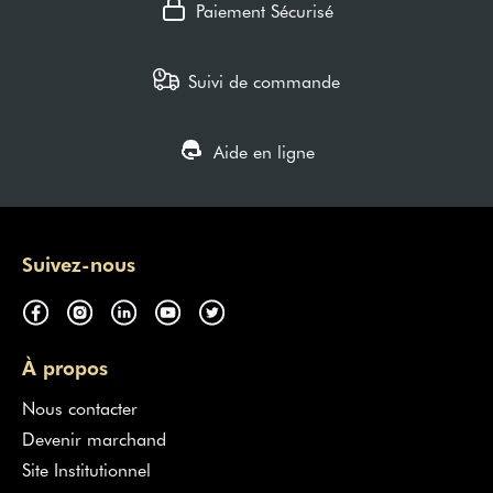
Paiement Sécurisé
Suivi de commande
Aide en ligne
Suivez-nous
À propos
Nous contacter
Devenir marchand
Site Institutionnel