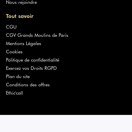
Nous rejoindre
Tout savoir
CGU
CGV Grands Moulins de Paris
Mentions Légales
Cookies
Politique de confidentialité
Exercez vos Droits RGPD
Plan du site
Conditions des offres
Ethic'call