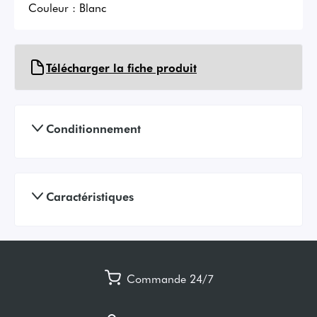
Couleur :
Blanc
Télécharger la fiche produit
Conditionnement
Caractéristiques
Commande 24/7