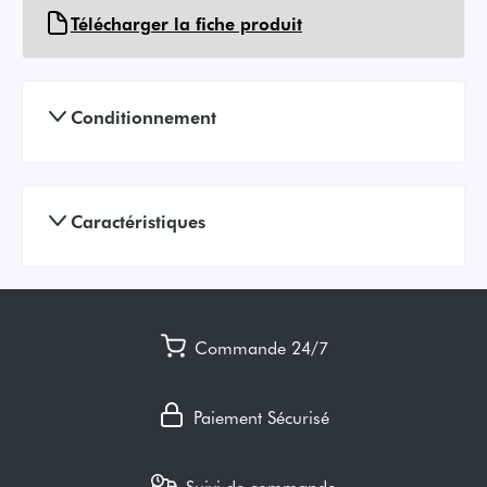
Télécharger la fiche produit
Conditionnement
Caractéristiques
Commande 24/7
Paiement Sécurisé
Suivi de commande