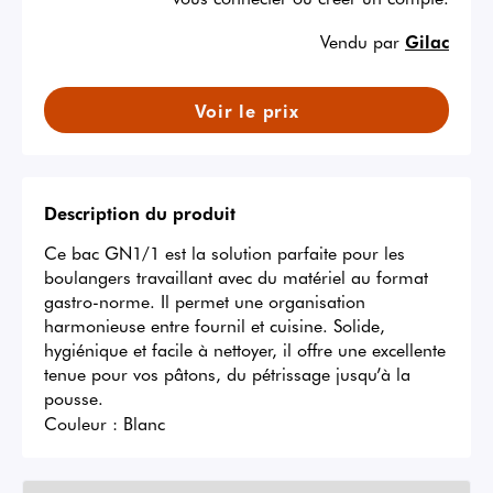
Vendu par
Gilac
Voir le prix
Description du produit
Ce bac GN1/1 est la solution parfaite pour les 
boulangers travaillant avec du matériel au format 
gastro-norme. Il permet une organisation 
harmonieuse entre fournil et cuisine. Solide, 
hygiénique et facile à nettoyer, il offre une excellente 
tenue pour vos pâtons, du pétrissage jusqu’à la 
pousse.
Couleur :
Blanc