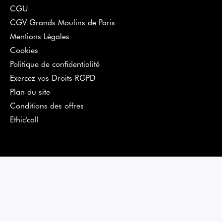
CGU
CGV Grands Moulins de Paris
Mentions Légales
Cookies
Politique de confidentialité
Exercez vos Droits RGPD
Plan du site
Conditions des offres
Ethic'call