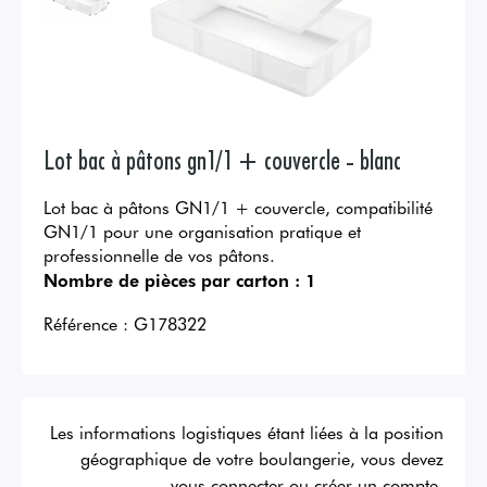
Lot bac à pâtons gn1/1 + couvercle - blanc
Lot bac à pâtons GN1/1 + couvercle, compatibilité
GN1/1 pour une organisation pratique et
professionnelle de vos pâtons.
Nombre de pièces par carton :
1
Référence :
G178322
Les informations logistiques étant liées à la position
géographique de votre boulangerie, vous devez
vous connecter ou créer un compte.