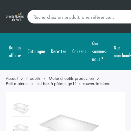
Qui
Bonnes
Nos
Catalogue
Recettes
Conseils
sommes-
affaires
marchand
nous ?
Accueil
Produits
Materiel outils production
Petit materiel
Lot bac à pâtons gn11 + couvercle blanc