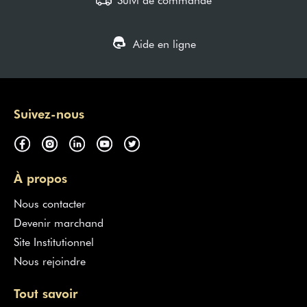
Aide en ligne
Suivez-nous
À propos
Nous contacter
Devenir marchand
Site Institutionnel
Nous rejoindre
Tout savoir