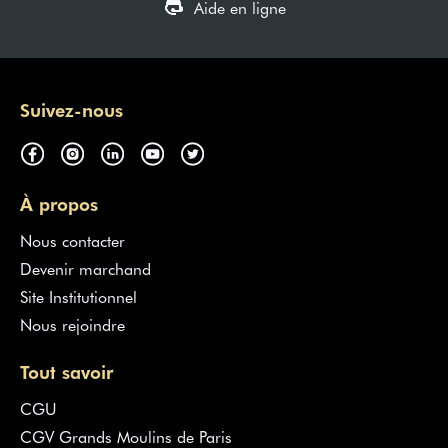
Aide en ligne
Suivez-nous
À propos
Nous contacter
Devenir marchand
Site Institutionnel
Nous rejoindre
Tout savoir
CGU
CGV Grands Moulins de Paris