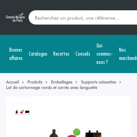
Qui
Bonnes
Nos
Catalogue
Recettes
Conseils
sommes-
affaires
marchand
nous ?
Accueil
Produits
Emballages
Supports caissettes
Lot de cartonnage ronds et carrés avec languette