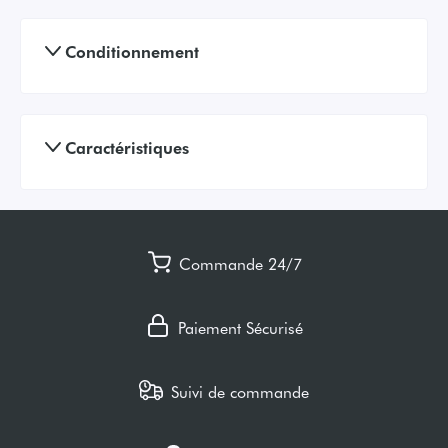
Conditionnement
Caractéristiques
Commande 24/7
Paiement Sécurisé
Suivi de commande