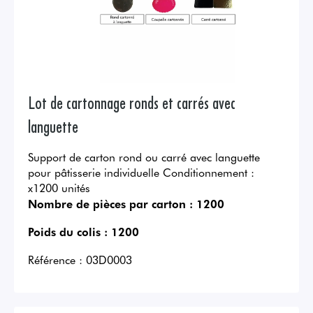
Lot de cartonnage ronds et carrés avec
languette
Support de carton rond ou carré avec languette
pour pâtisserie individuelle Conditionnement :
x1200 unités
Nombre de pièces par carton :
1200
Poids du colis :
1200
Référence :
03D0003