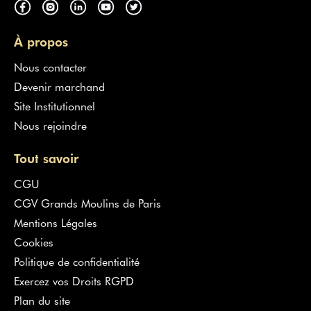
À propos
Nous contacter
Devenir marchand
Site Institutionnel
Nous rejoindre
Tout savoir
CGU
CGV Grands Moulins de Paris
Mentions Légales
Cookies
Politique de confidentialité
Exercez vos Droits RGPD
Plan du site