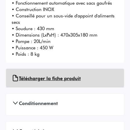
• Fonctionnement automatique avec sacs gaufrés

• Construction INOX

• Conseillé pour un sous-vide d'appoint d'aliments 
secs

• Soudure : 430 mm

• Dimensions (LxPxH) : 470x305x180 mm

• Pompe : 20L/min

• Puissance : 450 W

• Poids : 8 kg
Télécharger la fiche produit
Conditionnement