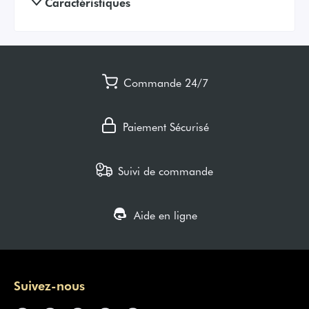
Caractéristiques
Commande 24/7
Paiement Sécurisé
Suivi de commande
Aide en ligne
Suivez-nous