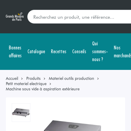
Qui
Bonnes
Nos
Catalogue
Recettes
Conseils
sommes-
affaires
marchand
nous ?
Accueil
Produits
Materiel outils production
Petit materiel electrique
Machine sous vide à aspiration extérieure