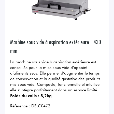
Machine sous vide à aspiration extérieure - 430
mm
La machine sous vide à aspiration extérieure est
conseillée pour la mise sous vide d’appoint
d’aliments secs. Elle permet d’augmenter le temps
de conservation et la qualité gustative des produits
mis sous vide. Compacte, fonctionnelle et intuitive
elle s’intègre parfaitement dans un espace limité.
Poids du colis :
8,2kg
Référence :
DELC0472