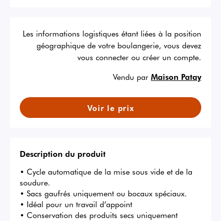
Les informations logistiques étant liées à la position
géographique de votre boulangerie, vous devez
vous connecter ou créer un compte.
Vendu par
Maison Patay
Voir le prix
Description du produit
• Cycle automatique de la mise sous vide et de la 
soudure.

• Sacs gaufrés uniquement ou bocaux spéciaux. 

• Idéal pour un travail d’appoint

• Conservation des produits secs uniquement
