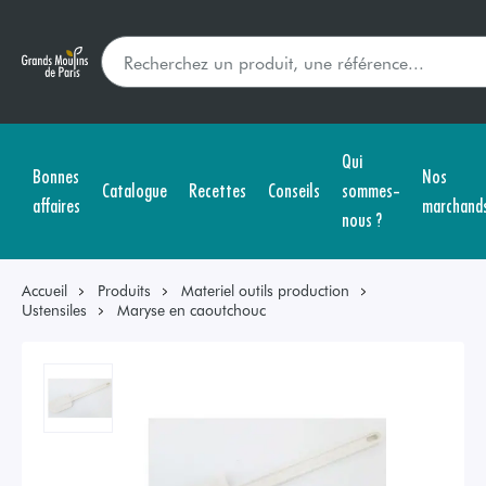
Qui
Bonnes
Nos
Catalogue
Recettes
Conseils
sommes-
affaires
marchand
nous ?
Accueil
Produits
Materiel outils production
Ustensiles
Maryse en caoutchouc