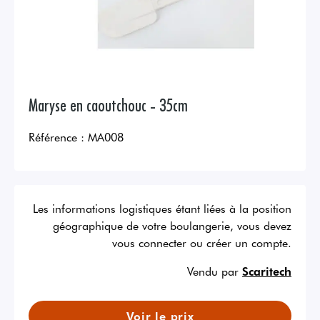
Maryse en caoutchouc - 35cm
Référence :
MA008
Les informations logistiques étant liées à la position
géographique de votre boulangerie, vous devez
vous connecter ou créer un compte.
Vendu par
Scaritech
Voir le prix