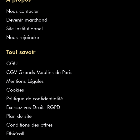
Nous contacter
Devenir marchand
Site Institutionnel
Nous rejoindre
Tout savoir
CGU
CGV Grands Moulins de Paris
Mentions Légales
Cookies
Politique de confidentialité
Exercez vos Droits RGPD
Plan du site
Conditions des offres
Ethic'call