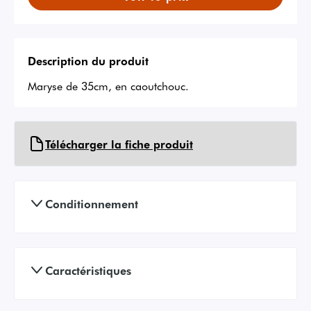
Description du produit
Maryse de 35cm, en caoutchouc.
Télécharger la fiche produit
Conditionnement
Caractéristiques