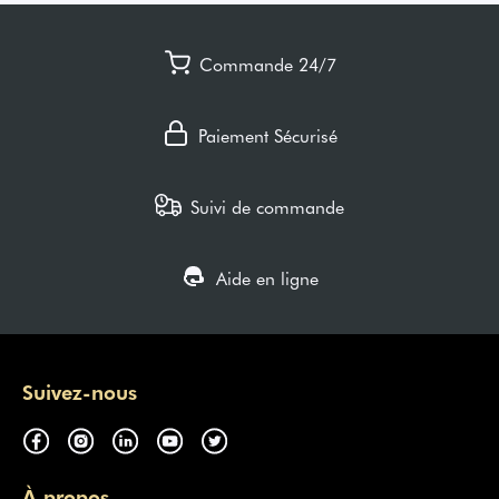
Commande 24/7
Paiement Sécurisé
Suivi de commande
Aide en ligne
Suivez-nous
À propos