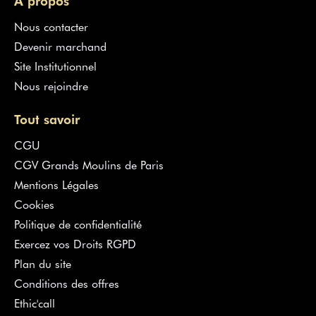
À propos
Nous contacter
Devenir marchand
Site Institutionnel
Nous rejoindre
Tout savoir
CGU
CGV Grands Moulins de Paris
Mentions Légales
Cookies
Politique de confidentialité
Exercez vos Droits RGPD
Plan du site
Conditions des offres
Ethic'call