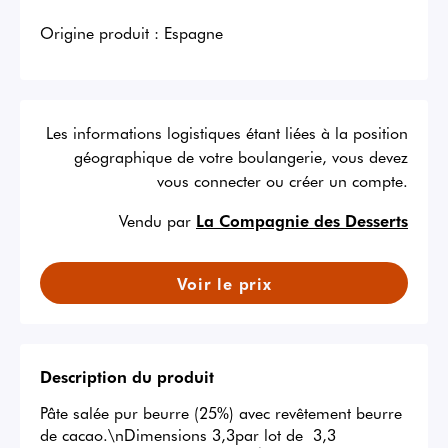
Origine produit :
Espagne
Les informations logistiques étant liées à la position
géographique de votre boulangerie, vous devez
vous connecter ou créer un compte.
Vendu par
La Compagnie des Desserts
Voir le prix
Description du produit
Pâte salée pur beurre (25%) avec revêtement beurre 
de cacao.\nDimensions 3,3par lot de  3,3 