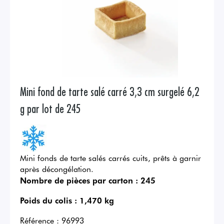
Mini fond de tarte salé carré 3,3 cm surgelé 6,2
g par lot de 245
Mini fonds de tarte salés carrés cuits, prêts à garnir
après décongélation.
Nombre de pièces par carton :
245
Poids du colis :
1,470 kg
Référence :
96993