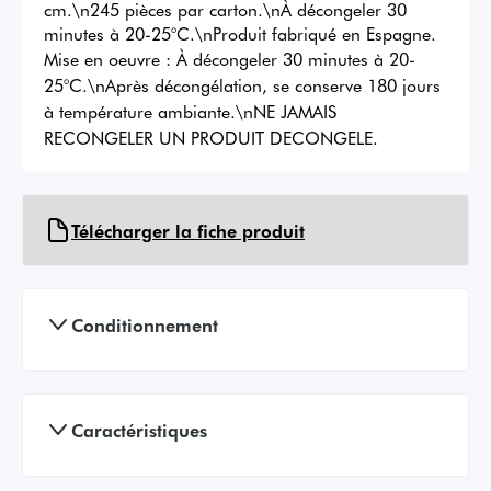
cm.\n245 pièces par carton.\nÀ décongeler 30 
minutes à 20-25°C.\nProduit fabriqué en Espagne.
Mise en oeuvre :
À décongeler 30 minutes à 20-
25°C.\nAprès décongélation, se conserve 180 jours
à température ambiante.\nNE JAMAIS
RECONGELER UN PRODUIT DECONGELE.
Télécharger la fiche produit
Conditionnement
Caractéristiques