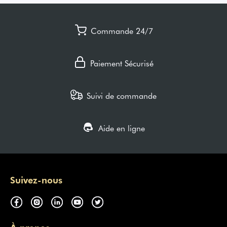
Commande 24/7
Paiement Sécurisé
Suivi de commande
Aide en ligne
Suivez-nous