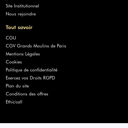
Site Institutionnel
Nous rejoindre
Tout savoir
CGU
CGV Grands Moulins de Paris
Mentions Légales
Cookies
Politique de confidentialité
Exercez vos Droits RGPD
Plan du site
Conditions des offres
Ethic'call