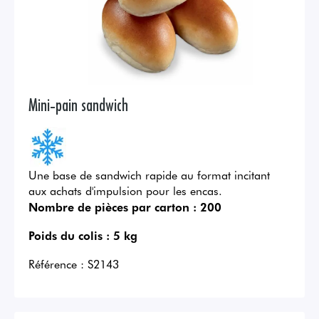
Mini-pain sandwich
Une base de sandwich rapide au format incitant
aux achats d'impulsion pour les encas.
Nombre de pièces par carton :
200
Poids du colis :
5 kg
Référence :
S2143