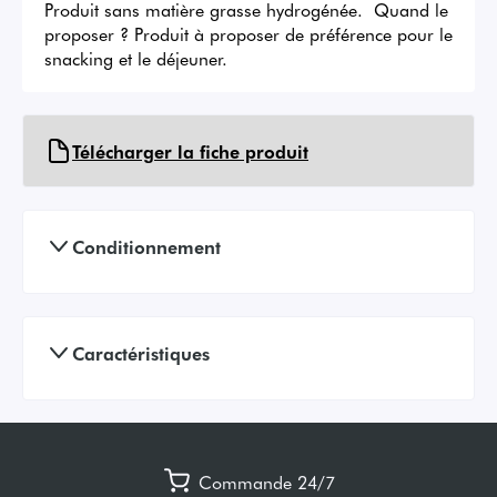
Produit sans matière grasse hydrogénée.  Quand le 
proposer ? Produit à proposer de préférence pour le 
snacking et le déjeuner.
Télécharger la fiche produit
Conditionnement
Caractéristiques
Commande 24/7