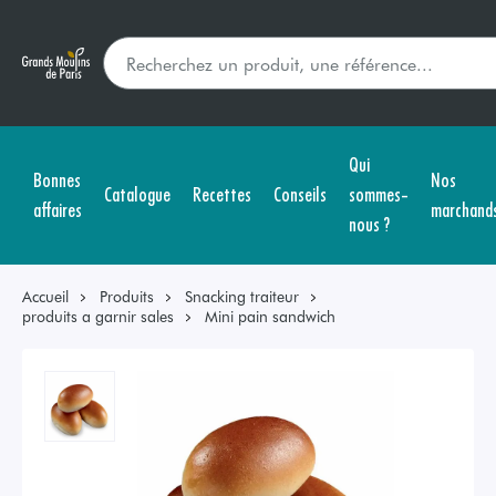
Qui
Bonnes
Nos
Catalogue
Recettes
Conseils
sommes-
affaires
marchand
nous ?
Accueil
Produits
Snacking traiteur
produits a garnir sales
Mini pain sandwich