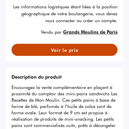
Les informations logistiques étant liées à la position
géographique de votre boulangerie, vous devez
vous connecter ou créer un compte.
Vendu par
Grands Moulins de Paris
Voir le prix
Description du produit
Encouragez la vente complémentaire en plaçant à 
proximité du comptoir des mini-pains sandwichs Les 
Recettes de Mon Moulin. Ces petits pains à base de 
farine de blé, parfumés à l’huile de colza sont de 
forme ovale. Leur format de 9 cm est propice à 
réalisation de produits de mini-snacking. Les petits 
pains sont commercialisés cuits, prêts à décongeler. 