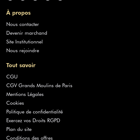
À propos
Nous contacter
Devenir marchand
Site Institutionnel
Nous rejoindre
Tout savoir
CGU
CGV Grands Moulins de Paris
Mentions Légales
Cookies
Politique de confidentialité
Exercez vos Droits RGPD
Plan du site
Conditions des offres