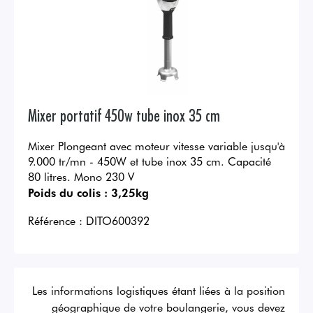
Mixer portatif 450w tube inox 35 cm
Mixer Plongeant avec moteur vitesse variable jusqu'à
9.000 tr/mn - 450W et tube inox 35 cm. Capacité
80 litres. Mono 230 V
Poids du colis :
3,25kg
Référence :
DITO600392
Les informations logistiques étant liées à la position
géographique de votre boulangerie, vous devez