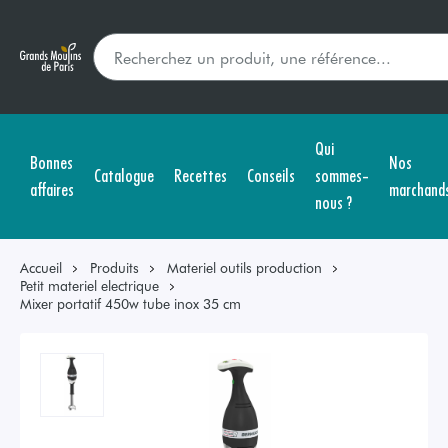
Qui
Bonnes
Nos
Catalogue
Recettes
Conseils
sommes-
affaires
marchand
nous ?
Accueil
Produits
Materiel outils production
Petit materiel electrique
Mixer portatif 450w tube inox 35 cm