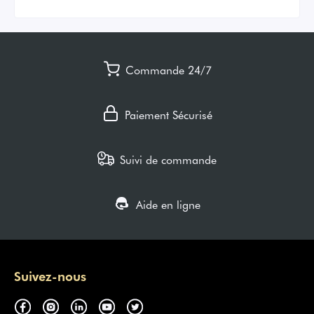
Commande 24/7
Paiement Sécurisé
Suivi de commande
Aide en ligne
Suivez-nous