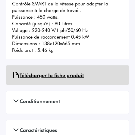
Contrôle SMART de la vitesse pour adapter la 
puissance à la charge de travail.

Puissance : 450 watts.

Capacité (jusqu'à) : 80 Litres

Voltage : 220-240 V/1 ph/50/60 Hz

Puissance de raccordement 0.45 kW

Dimensions : 138x120x665 mm

Poids brut : 5.46 kg
Télécharger la fiche produit
Conditionnement
Caractéristiques