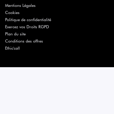
Mentions Légales
Cookies
Politique de confidentialité
Exercez vos Droits RGPD
Plan du site
Conditions des offres
Ethic'call