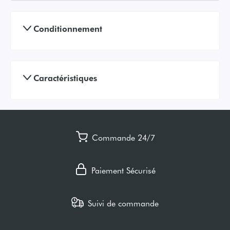
Conditionnement
Caractéristiques
Commande 24/7
Paiement Sécurisé
Suivi de commande