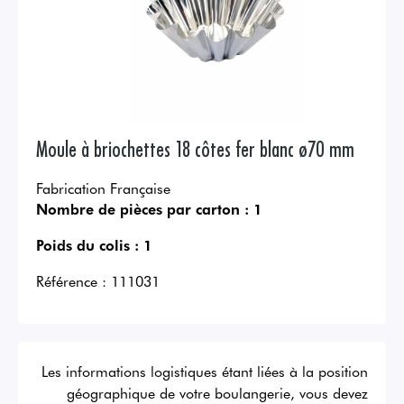
Moule à briochettes 18 côtes fer blanc ø70 mm
Fabrication Française
Nombre de pièces par carton :
1
Poids du colis :
1
Référence :
111031
Les informations logistiques étant liées à la position
géographique de votre boulangerie, vous devez