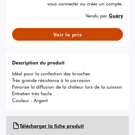
vous connecter ou créer un compte.
Vendu par
Guéry
Voir le prix
Description du produit
Idéal pour la confection des brioches

Très grande résistance à la corrosion

Favorise la diffusion de la chaleur lors de la cuisson

Entretien très facile
Couleur :
Argent
Télécharger la fiche produit