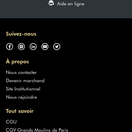
Aide en ligne
Suivez-nous
À propos
Nous contacter
Devenir marchand
Site Institutionnel
Nous rejoindre
Tout savoir
CGU
CGV Grands Moulins de Paris