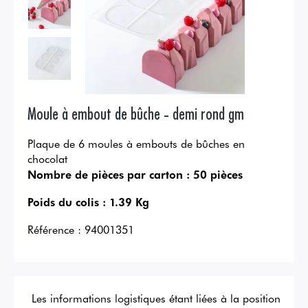
Moule à embout de bûche - demi rond gm
Plaque de 6 moules à embouts de bûches en
chocolat
Nombre de pièces par carton :
50 pièces
Poids du colis :
1.39 Kg
Référence :
94001351
Les informations logistiques étant liées à la position