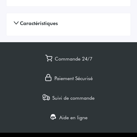
Caractéristiques
Commande 24/7
Paiement Sécurisé
Suivi de commande
Aide en ligne