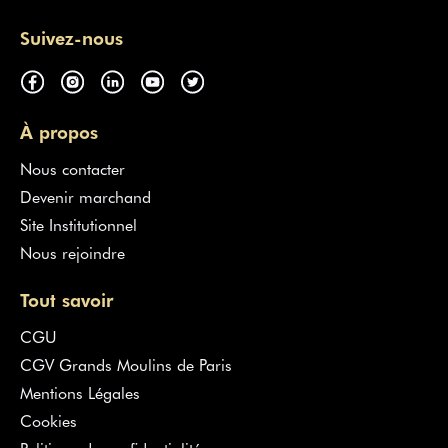
Suivez-nous
À propos
Nous contacter
Devenir marchand
Site Institutionnel
Nous rejoindre
Tout savoir
CGU
CGV Grands Moulins de Paris
Mentions Légales
Cookies
Politique de confidentialité