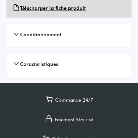
Télécharger la fiche produit
Conditionnement
Caractéristiques
Commande 24/7
Paiement Sécurisé