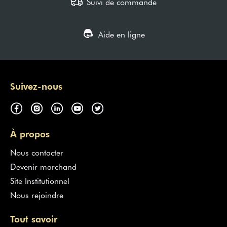
Suivi de commande
Aide en ligne
Suivez-nous
À propos
Nous contacter
Devenir marchand
Site Institutionnel
Nous rejoindre
Tout savoir