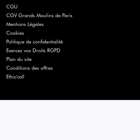
CGU
CGV Grands Moulins de Paris
Mentions Légales
Cookies
Politique de confidentialité
Exercez vos Droits RGPD
Plan du site
Conditions des offres
Ethic'call