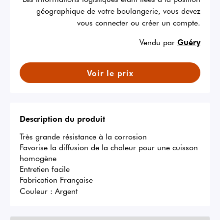
géographique de votre boulangerie, vous devez
vous connecter ou créer un compte.
Vendu par
Guéry
Voir le prix
Description du produit
Très grande résistance à la corrosion

Favorise la diffusion de la chaleur pour une cuisson 
homogène

Entretien facile

Fabrication Française
Couleur :
Argent