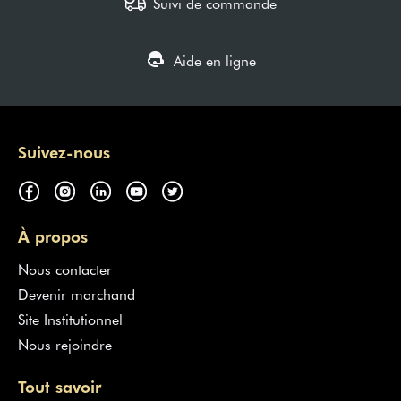
Suivi de commande
Aide en ligne
Suivez-nous
À propos
Nous contacter
Devenir marchand
Site Institutionnel
Nous rejoindre
Tout savoir