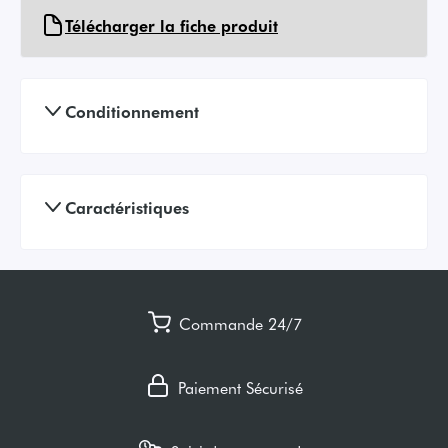
Télécharger la fiche produit
Conditionnement
Caractéristiques
Commande 24/7
Paiement Sécurisé