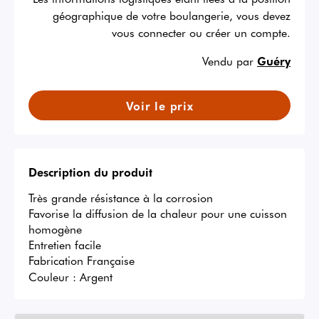
géographique de votre boulangerie, vous devez
vous connecter ou créer un compte.
Vendu par
Guéry
Voir le prix
Description du produit
Très grande résistance à la corrosion

Favorise la diffusion de la chaleur pour une cuisson 
homogène

Entretien facile

Fabrication Française
Couleur :
Argent