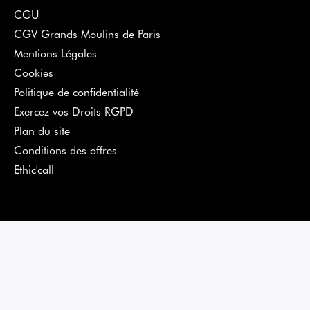
CGU
CGV Grands Moulins de Paris
Mentions Légales
Cookies
Politique de confidentialité
Exercez vos Droits RGPD
Plan du site
Conditions des offres
Ethic'call