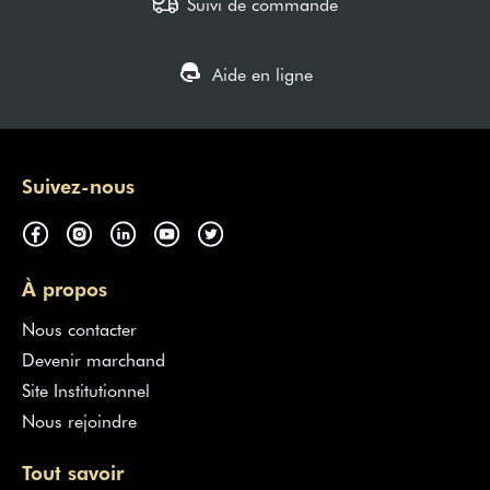
Suivi de commande
Aide en ligne
Suivez-nous
À propos
Nous contacter
Devenir marchand
Site Institutionnel
Nous rejoindre
Tout savoir