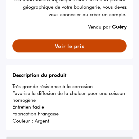
géographique de votre boulangerie, vous devez
vous connecter ou créer un compte.
Vendu par
Guéry
Voir le prix
Description du produit
Très grande résistance à la corrosion

Favorise la diffusion de la chaleur pour une cuisson 
homogène

Entretien facile

Fabrication Française
Couleur :
Argent