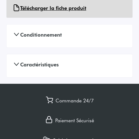
Télécharger la fiche produit
Conditionnement
Caractéristiques
Commande 24/7
Paiement Sécurisé