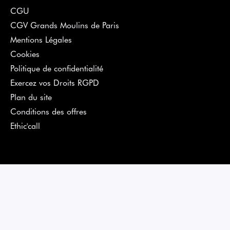
CGU
CGV Grands Moulins de Paris
Mentions Légales
Cookies
Politique de confidentialité
Exercez vos Droits RGPD
Plan du site
Conditions des offres
Ethic'call